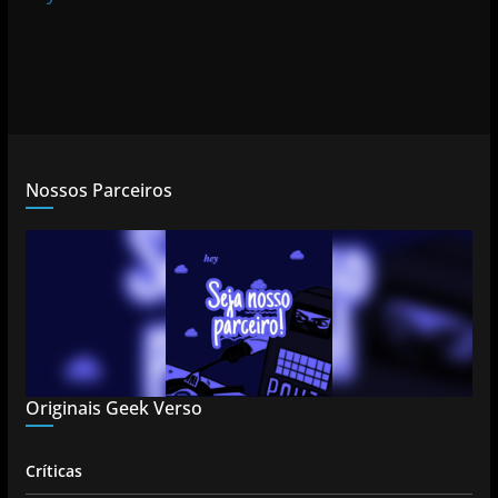
Nossos Parceiros
Originais Geek Verso
Críticas