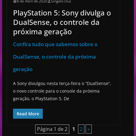
8 de Abril de 2020
Singelo Dux
PlayStation 5: Sony divulga o
DualSense, o controle da
próxima geração
Confira tudo que sabemos sobre o
DualSense, o controle da próxima
geração
A Sony divulgou nesta terça-feira o “DualSense”,
o novo controle para o console da próxima
geração, o PlayStation 5. De
Read More
Página 1 de 2
1
2
»