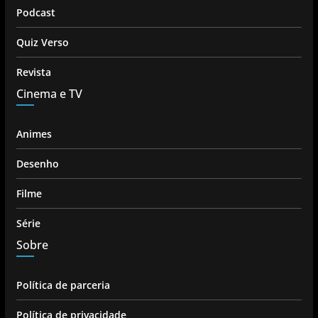
Podcast
Quiz Verso
Revista
Cinema e TV
Animes
Desenho
Filme
Série
Sobre
Política de parceria
Política de privacidade