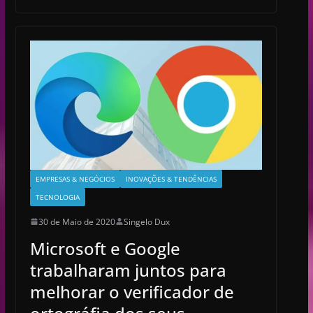
EMPRESAS & NEGÓCIOS
INOVAÇÕES & TENDÊNCIAS
TECNOLOGIA
30 de Maio de 2020
Singelo Dux
Microsoft e Google
trabalharam juntos para
melhorar o verificador de