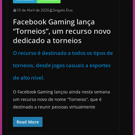
10 de Abril de 2020
Singelo Dux
Facebook Gaming lança
“Torneios”, um recurso novo
dedicado a torneios
O recurso é destinado a todos os tipos de
torneios, desde jogos casuais a esportes
de alto nível.
O Facebook Gaming lançou ainda nesta semana
um recurso novo de nome “Torneios“, que é
destinado a reunir pessoas virtualmente
Read More