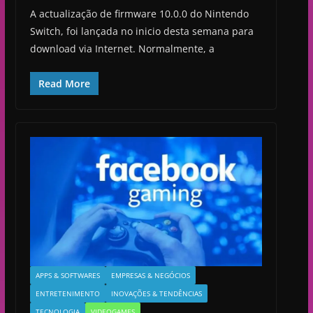
A actualização de firmware 10.0.0 do Nintendo
Switch, foi lançada no inicio desta semana para
download via Internet. Normalmente, a
Read More
APPS & SOFTWARES
EMPRESAS & NEGÓCIOS
ENTRETENIMENTO
INOVAÇÕES & TENDÊNCIAS
TECNOLOGIA
VIDEOGAMES