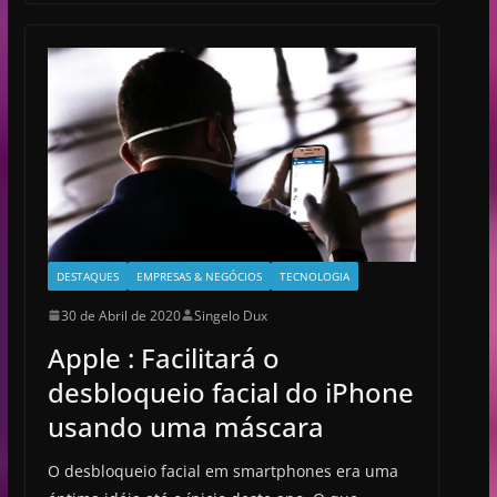
DESTAQUES
EMPRESAS & NEGÓCIOS
TECNOLOGIA
30 de Abril de 2020
Singelo Dux
Apple : Facilitará o
desbloqueio facial do iPhone
usando uma máscara
O desbloqueio facial em smartphones era uma