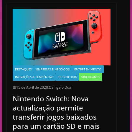
DESTAQUES
EMPRESAS & NEGÓCIOS
ENTRETENIMENTO
INOVAÇÕES & TENDÊNCIAS
TECNOLOGIA
VIDEOGAMES
15 de Abril de 2020
Singelo Dux
Nintendo Switch: Nova
actualização permite
transferir jogos baixados
para um cartão SD e mais