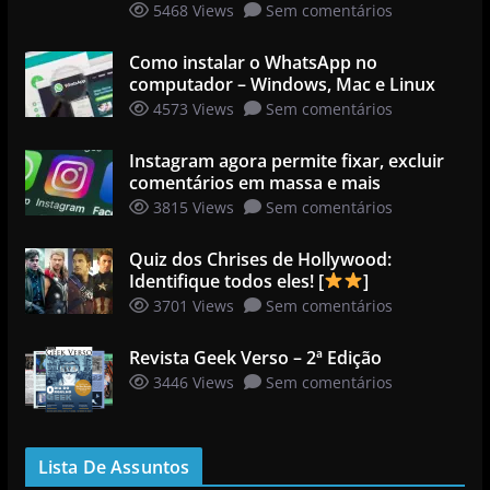
5468 Views
Sem comentários
Como instalar o WhatsApp no
computador – Windows, Mac e Linux
4573 Views
Sem comentários
Instagram agora permite fixar, excluir
comentários em massa e mais
3815 Views
Sem comentários
Quiz dos Chrises de Hollywood:
Identifique todos eles! [
]
3701 Views
Sem comentários
Revista Geek Verso – 2ª Edição
3446 Views
Sem comentários
Lista De Assuntos