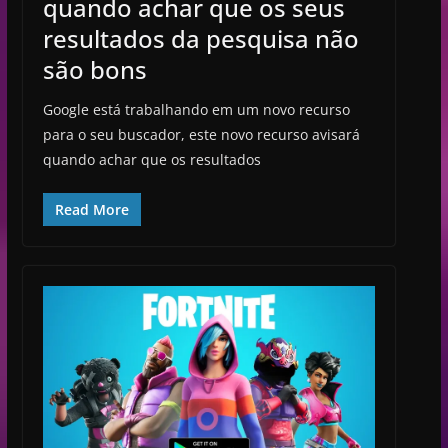
quando achar que os seus
resultados da pesquisa não
são bons
Google está trabalhando em um novo recurso
para o seu buscador, este novo recurso avisará
quando achar que os resultados
Read More