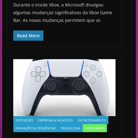
Durante o Inside Xbox, a Microsoft divulgou
algumas mudanças significativas da Xbox Game
Bar. As novas mudanças permitem que os
Read More
DESTAQUES
EMPRESAS & NEGÓCIOS
ENTRETENIMENTO
INOVAÇÕES & TENDÊNCIAS
TECNOLOGIA
VIDEOGAMES