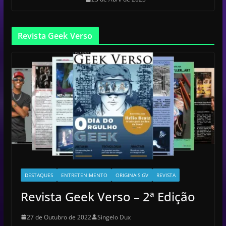
Revista Geek Verso
DESTAQUES
ENTRETENIMENTO
ORIGINAIS GV
REVISTA
Revista Geek Verso – 2ª Edição
27 de Outubro de 2022
Singelo Dux