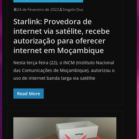
24 de Fevereiro de 2022
Singelo Dux
Starlink: Provedora de
internet via satélite, recebe
autorização para oferecer
internet em Moçambique
Nesta terça-feira (22), o INCM (Instituto Nacional
das Comunicações de Moçambique), autorizou o
uso de internet banda larga via satélite
Read More