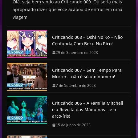
Olá, seja bem vindo ao Criticando 009. Ou seria mais
apropriado dizer que você acabou de entrar em uma
viagem
Criticando 008 – Oshi No Ko – Não
Confunda Com Boku No Pico!
29 de Setembro de 2023
Criticando 007 – Sem Tempo Para
Morrer – não é só um número!
7 de Setembro de 2023
Criticando 006 – A Família Mitchell
e a Revolta das Máquinas – e o
arco-íris!
15 de Junho de 2023