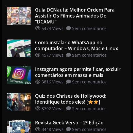
Guia DCNauta: Melhor Ordem Para
Assistir Os Filmes Animados Do
“DCAMU”
5474 Views
Sem comentários
Como instalar o WhatsApp no
computador – Windows, Mac e Linux
4577 Views
Sem comentários
Instagram agora permite fixar, excluir
comentários em massa e mais
3816 Views
Sem comentários
Quiz dos Chrises de Hollywood:
Identifique todos eles! [
]
3702 Views
Sem comentários
Revista Geek Verso – 2ª Edição
3448 Views
Sem comentários