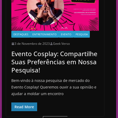
DESTAQUES
ENTRETENIMENTO
EVENTO
PESQUISA
3 de Novembro de 2023
Geek Verso
Evento Cosplay: Compartilhe
Suas Preferências em Nossa
Pesquisa!
Bem-vindo à nossa pesquisa de mercado do
Evento Cosplay! Queremos ouvir a sua opinião e
ajudar a moldar um encontro
Read More