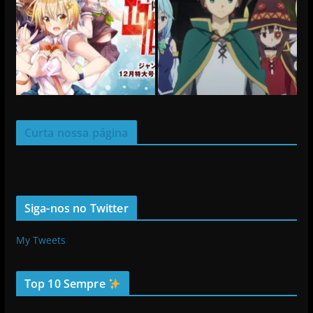
Curta nossa página
Siga-nos no Twitter
My Tweets
Top 10 Sempre