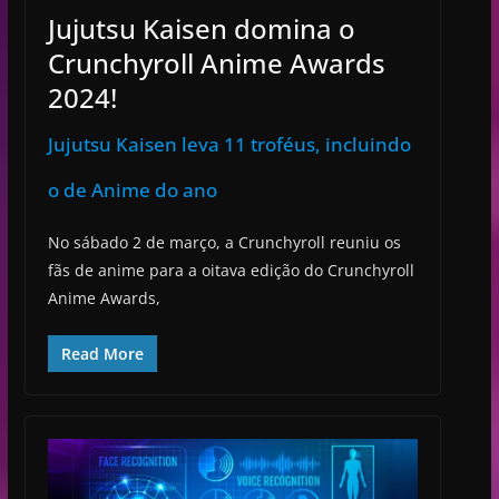
Jujutsu Kaisen domina o
Crunchyroll Anime Awards
2024!
Jujutsu Kaisen leva 11 troféus, incluindo
o de Anime do ano
No sábado 2 de março, a Crunchyroll reuniu os
fãs de anime para a oitava edição do Crunchyroll
Anime Awards,
Read More