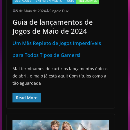
DESTAQUES
ENTRETENIMENTO
GUIA
VIDEOGAMES
5 de Maio de 2024
Singelo Dux
Guia de lançamentos de
Jogos de Maio de 2024
Um Mês Repleto de Jogos Imperdíveis
para Todos Tipos de Gamers!
Mal terminamos de curtir os lançamentos épicos
de abril, e maio já está aqui! Com títulos como a
tão aguardada
Read More