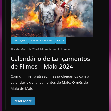
DESTAQUES
ENTRETENIMENTO
FILME
2 de Maio de 2024
Handerson Eduardo
Calendário de Lançamentos
de Filmes – Maio 2024
Com um ligeiro atraso, mas já chegamos com o
calendário de lançamentos de Maio. O mês de
Maio de Maio
Read More