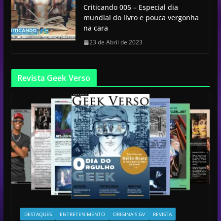
Criticando 005 – Especial dia
mundial do livro e pouca vergonha
na cara
23 de Abril de 2023
Revista Geek Verso
DESTAQUES
ENTRETENIMENTO
ORIGINAIS GV
REVISTA