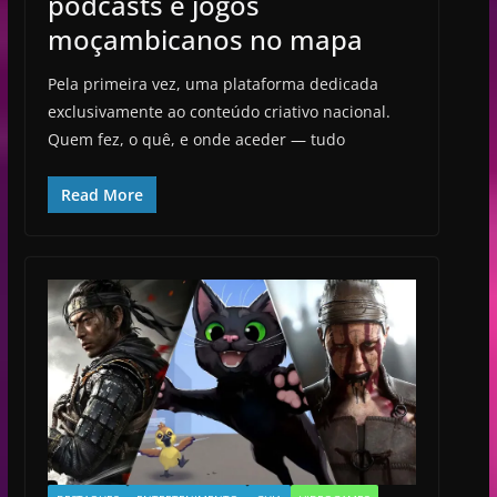
podcasts e jogos
moçambicanos no mapa
Pela primeira vez, uma plataforma dedicada
exclusivamente ao conteúdo criativo nacional.
Quem fez, o quê, e onde aceder — tudo
Read More