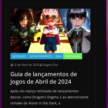
DESTAQUES
ENTRETENIMENTO
GUIA
VIDEOGAMES
12 de Abril de 2024
Singelo Dux
Guia de lançamentos de
Jogos de Abril de 2024
Após um março recheado de lançamentos
épicos, como Dragon’s Dogma 2 ao aterrorizante
remake de Alone in the Dark, a