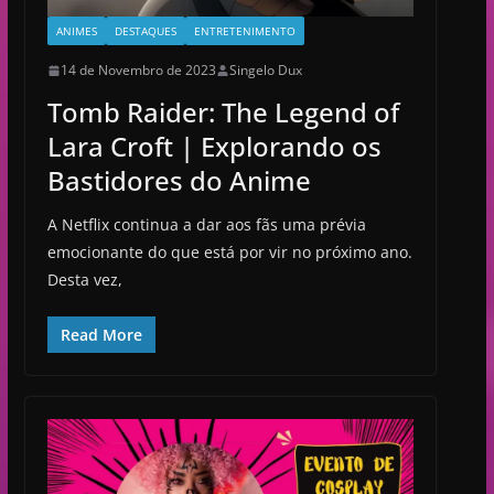
ANIMES
DESTAQUES
ENTRETENIMENTO
14 de Novembro de 2023
Singelo Dux
Tomb Raider: The Legend of
Lara Croft | Explorando os
Bastidores do Anime
A Netflix continua a dar aos fãs uma prévia
emocionante do que está por vir no próximo ano.
Desta vez,
Read More