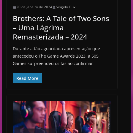
20 de Janeiro de 2024
Singelo Dux
Brothers: A Tale of Two Sons
– Uma Lágrima
Remasterizada – 2024
Durante a tão aguardada apresentação que
antecedeu o The Game Awards 2023, a 505
Games surpreendeu os fãs ao confirmar
Read More