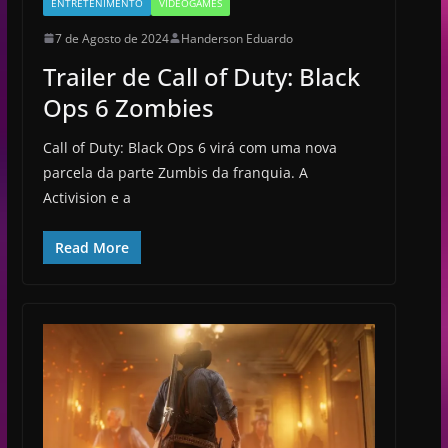
ENTRETENIMENTO
VIDEOGAMES
7 de Agosto de 2024
Handerson Eduardo
Trailer de Call of Duty: Black
Ops 6 Zombies
Call of Duty: Black Ops 6 virá com uma nova
parcela da parte Zumbis da franquia. A
Activision e a
Read More