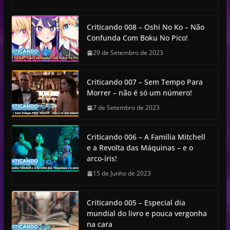
Criticando 008 – Oshi No Ko – Não
Confunda Com Boku No Pico!
29 de Setembro de 2023
Criticando 007 – Sem Tempo Para
Morrer – não é só um número!
7 de Setembro de 2023
Criticando 006 – A Família Mitchell
e a Revolta das Máquinas – e o
arco-íris!
15 de Junho de 2023
Criticando 005 – Especial dia
mundial do livro e pouca vergonha
na cara