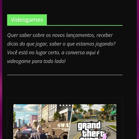
Videogames
Quer saber sobre os novos lançamentos, receber
dicas do que jogar, saber o que estamos jogando?
Você está no lugar certo, a conversa aqui é
videogame para todo lado!