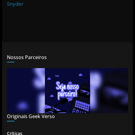
Snyder
Nossos Parceiros
Originais Geek Verso
Críticas