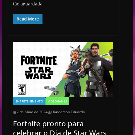
tão aguardada
Read More
ENTRETENIMENTO
VIDEOGAMES
2 de Maio de 2024
Handerson Eduardo
Fortnite pronto para
celebrar o Dia de Star Wars