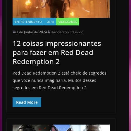
ENTRETENIMENTO
LISTA
VIDEOGAMES
3 de Junho de 2024
Handerson Eduardo
12 coisas impressionantes
para fazer em Red Dead
Redemption 2
Red Dead Redemption 2 está cheio de segredos
que você nunca imaginaria. Muitos desses
segredos em Red Dead Redemption 2
Read More