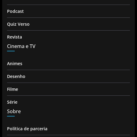
Podcast
Quiz Verso
Revista
Cinema e TV
Animes
Desenho
Filme
Série
Sobre
Política de parceria