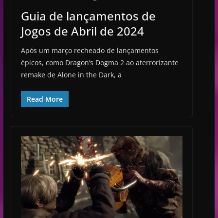
Guia de lançamentos de
Jogos de Abril de 2024
Após um março recheado de lançamentos
épicos, como Dragon’s Dogma 2 ao aterrorizante
remake de Alone in the Dark, a
Read More