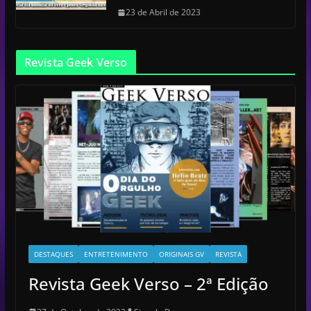
23 de Abril de 2023
Revista Geek Verso
DESTAQUES
ENTRETENIMENTO
ORIGINAIS GV
REVISTA
Revista Geek Verso – 2ª Edição