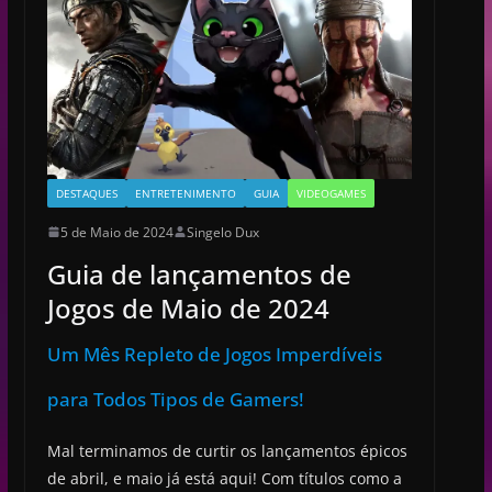
DESTAQUES
ENTRETENIMENTO
GUIA
VIDEOGAMES
5 de Maio de 2024
Singelo Dux
Guia de lançamentos de
Jogos de Maio de 2024
Um Mês Repleto de Jogos Imperdíveis
para Todos Tipos de Gamers!
Mal terminamos de curtir os lançamentos épicos
de abril, e maio já está aqui! Com títulos como a