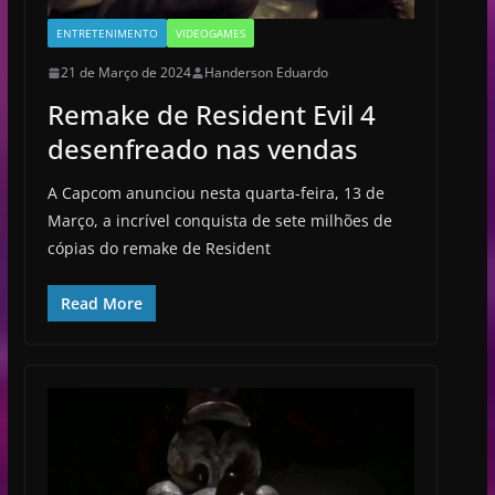
ENTRETENIMENTO
VIDEOGAMES
21 de Março de 2024
Handerson Eduardo
Remake de Resident Evil 4
desenfreado nas vendas
A Capcom anunciou nesta quarta-feira, 13 de
Março, a incrível conquista de sete milhões de
cópias do remake de Resident
Read More