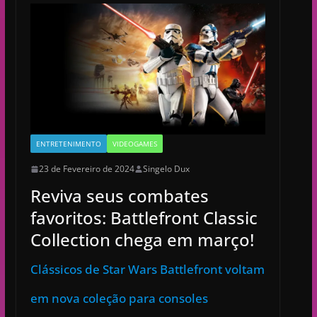
ENTRETENIMENTO
VIDEOGAMES
23 de Fevereiro de 2024
Singelo Dux
Reviva seus combates
favoritos: Battlefront Classic
Collection chega em março!
Clássicos de Star Wars Battlefront voltam
em nova coleção para consoles