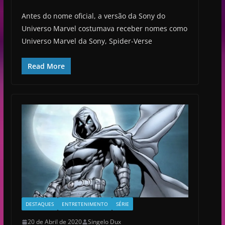
Antes do nome oficial, a versão da Sony do
Universo Marvel costumava receber nomes como
Universo Marvel da Sony, Spider-Verse
Read More
DESTAQUES
ENTRETENIMENTO
SÉRIE
20 de Abril de 2020
Singelo Dux