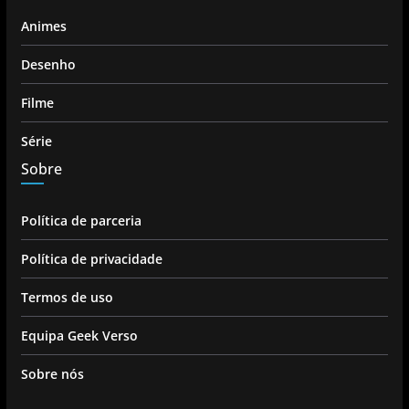
Animes
Desenho
Filme
Série
Sobre
Política de parceria
Política de privacidade
Termos de uso
Equipa Geek Verso
Sobre nós