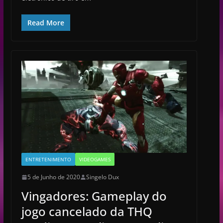
Read More
ENTRETENIMENTO
VIDEOGAMES
5 de Junho de 2020
Singelo Dux
Vingadores: Gameplay do
jogo cancelado da THQ