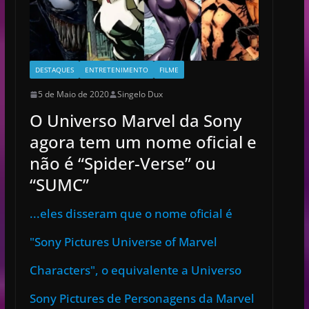
DESTAQUES
ENTRETENIMENTO
FILME
5 de Maio de 2020
Singelo Dux
O Universo Marvel da Sony
agora tem um nome oficial e
não é “Spider-Verse” ou
“SUMC”
...eles disseram que o nome oficial é
"Sony Pictures Universe of Marvel
Characters", o equivalente a Universo
Sony Pictures de Personagens da Marvel