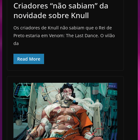
Criadores “não sabiam” da
novidade sobre Knull
Os criadores de Knull não sabiam que o Rei de
Preto estaria em Venom: The Last Dance. O vilão
da
Read More