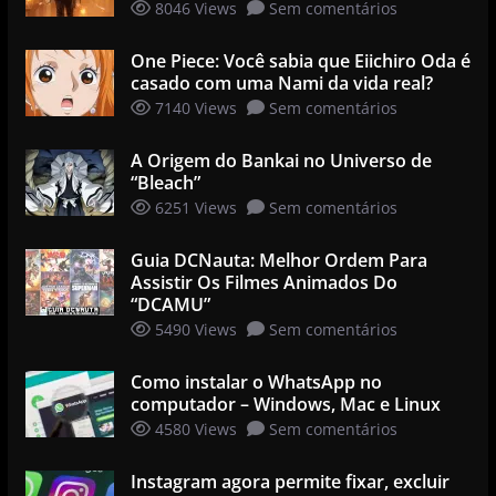
8046 Views
Sem comentários
One Piece: Você sabia que Eiichiro Oda é
casado com uma Nami da vida real?
7140 Views
Sem comentários
A Origem do Bankai no Universo de
“Bleach”
6251 Views
Sem comentários
Guia DCNauta: Melhor Ordem Para
Assistir Os Filmes Animados Do
“DCAMU”
5490 Views
Sem comentários
Como instalar o WhatsApp no
computador – Windows, Mac e Linux
4580 Views
Sem comentários
Instagram agora permite fixar, excluir