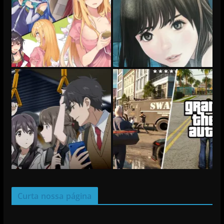
Curta nossa página