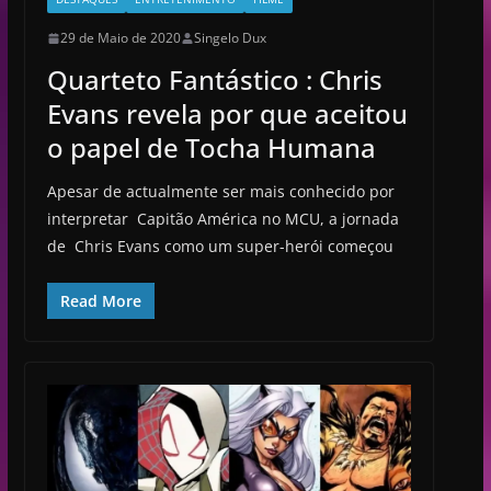
29 de Maio de 2020
Singelo Dux
Quarteto Fantástico : Chris
Evans revela por que aceitou
o papel de Tocha Humana
Apesar de actualmente ser mais conhecido por
interpretar Capitão América no MCU, a jornada
de Chris Evans como um super-herói começou
Read More