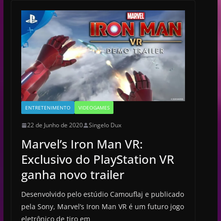
ENTRETENIMENTO
VIDEOGAMES
22 de Junho de 2020
Singelo Dux
Marvel’s Iron Man VR:
Exclusivo do PlayStation VR
ganha novo trailer
Desenvolvido pelo estúdio Camouflaj e publicado
pela Sony, Marvel’s Iron Man VR é um futuro jogo
eletrônico de tiro em