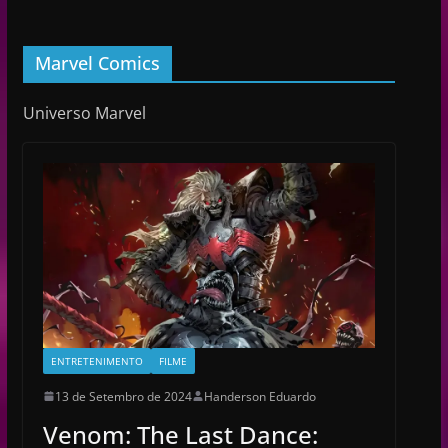
Marvel Comics
Universo Marvel
ENTRETENIMENTO
FILME
13 de Setembro de 2024
Handerson Eduardo
Venom: The Last Dance: