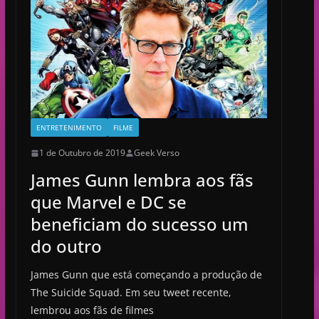
ENTRETENIMENTO
FILME
1 de Outubro de 2019
Geek Verso
James Gunn lembra aos fãs
que Marvel e DC se
beneficiam do sucesso um
do outro
James Gunn que está começando a produção de
The Suicide Squad. Em seu tweet recente,
lembrou aos fãs de filmes