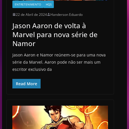
ENTRETENIMENTO
HQS
22 de Abril de 2024
Handerson Eduardo
Jason Aaron de volta à
Marvel para nova série de
Namor
Jason Aaron e Namor reúnem-se para uma nova
série da Marvel. Aaron pode não ser mais um
escritor exclusivo da
Read More