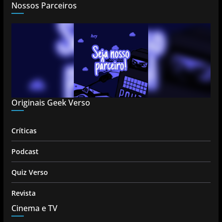
Nossos Parceiros
Originais Geek Verso
Críticas
Podcast
Quiz Verso
Revista
Cinema e TV