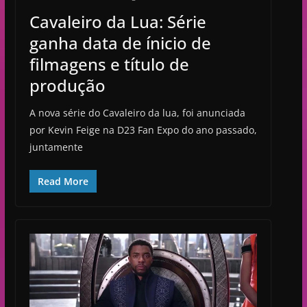
Cavaleiro da Lua: Série
ganha data de ínicio de
filmagens e título de
produção
A nova série do Cavaleiro da lua, foi anunciada
por Kevin Feige na D23 Fan Expo do ano passado,
juntamente
Read More