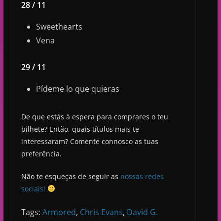
28 / 11
Sweethearts
Vena
29 / 11
Pídeme lo que quieras
De que estás à espera para comprares o teu
bilhete? Então, quais títulos mais te
interessaram? Comente connosco as tuas
preferência.
Não te esqueças de seguir as
nossas redes
sociais!
Tags:
Armored
,
Chris Evans
,
David G.