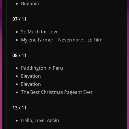
Bugonia
07 / 11
So Much for Love
Mylene Farmer – Nevermore – Le Film
08 / 11
Paddington in Peru
Elevation
Elevation
The Best Christmas Pageant Ever
13 / 11
Hello, Love, Again