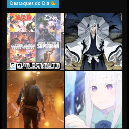
Destaques do Dia