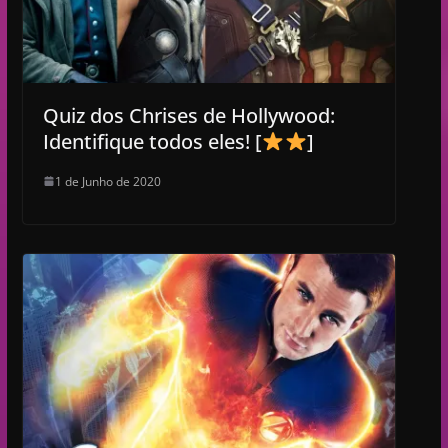
Quiz dos Chrises de Hollywood:
Identifique todos eles! [
]
1 de Junho de 2020