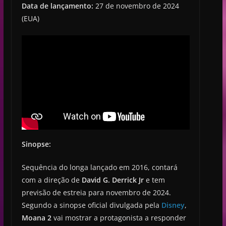
Data de lançamento:
27 de novembro de 2024
(EUA)
Sinopse:
Sequência do longa lançado em 2016, contará
com a direção de
David G. Derrick Jr
e tem
previsão de estreia para novembro de 2024.
Segundo a sinopse oficial divulgada pela
Disne
y
,
Moana 2
vai mostrar a protagonista a responder