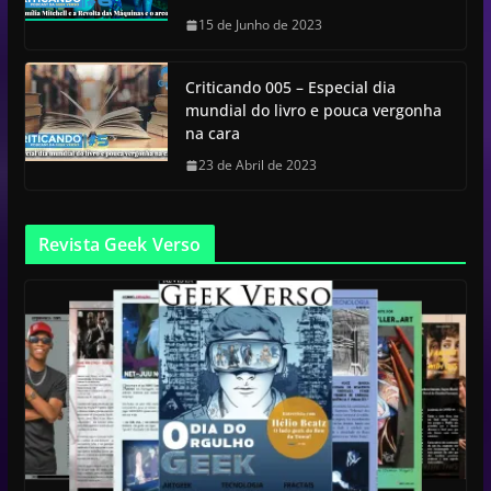
15 de Junho de 2023
Criticando 005 – Especial dia
mundial do livro e pouca vergonha
na cara
23 de Abril de 2023
Revista Geek Verso