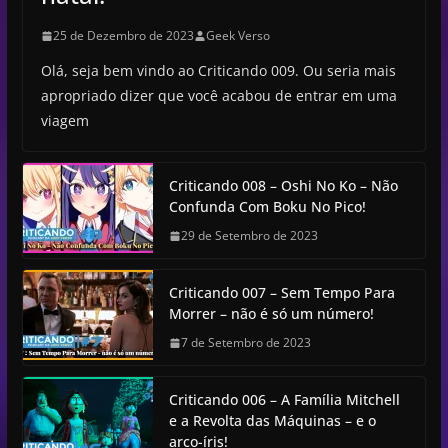
25 de Dezembro de 2023
Geek Verso
Olá, seja bem vindo ao Criticando 009. Ou seria mais
apropriado dizer que você acabou de entrar em uma
viagem
Criticando 008 – Oshi No Ko – Não
Confunda Com Boku No Pico!
29 de Setembro de 2023
Criticando 007 – Sem Tempo Para
Morrer – não é só um número!
7 de Setembro de 2023
Criticando 006 – A Família Mitchell
e a Revolta das Máquinas – e o
arco-íris!