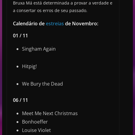
Bruxa Má está determinada a provar a verdade e
a consertar os erros de seu passado.
Calendário de
estreias
de Novembro:
01 / 11
Singham Again
Hitpig!
We Bury the Dead
06 / 11
Meet Me Next Christmas
Bonhoeffer
Louise Violet