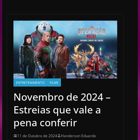
ENTRETENIMENTO
FILME
Novembro de 2024 –
Estreias que vale a
pena conferir
11 de Outubro de 2024
Handerson Eduardo