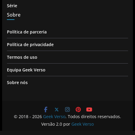
Série
Sobre
Política de parceria
Política de privacidade
Termos de uso
Equipa Geek Verso
Sobre nós
© 2018 - 2026
Geek Verso
. Todos direitos reservados.
Versão 2.0 por
Geek Verso