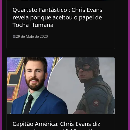
Quarteto Fantástico : Chris Evans
revela por que aceitou o papel de
Tocha Humana
29 de Maio de 2020
Capitão América: Chris Evans diz