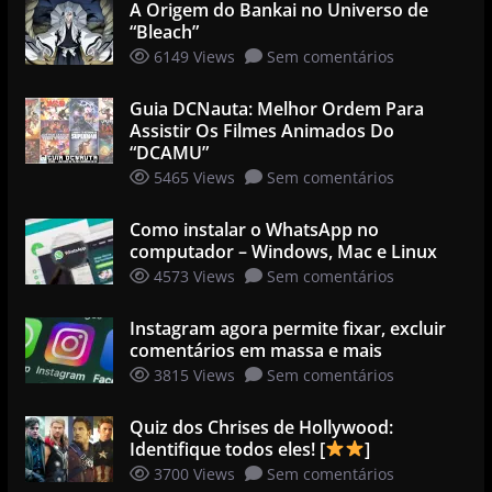
A Origem do Bankai no Universo de
“Bleach”
6149 Views
Sem comentários
Guia DCNauta: Melhor Ordem Para
Assistir Os Filmes Animados Do
“DCAMU”
5465 Views
Sem comentários
Como instalar o WhatsApp no
computador – Windows, Mac e Linux
4573 Views
Sem comentários
Instagram agora permite fixar, excluir
comentários em massa e mais
3815 Views
Sem comentários
Quiz dos Chrises de Hollywood:
Identifique todos eles! [
]
3700 Views
Sem comentários