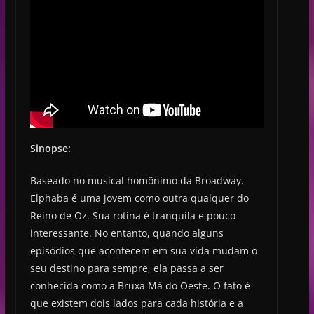
Sinopse:
Baseado no musical homônimo da Broadway.
Elphaba é uma jovem como outra qualquer do
Reino de Oz. Sua rotina é tranquila e pouco
interessante. No entanto, quando alguns
episódios que acontecem em sua vida mudam o
seu destino para sempre, ela passa a ser
conhecida como a Bruxa Má do Oeste. O fato é
que existem dois lados para cada história e a