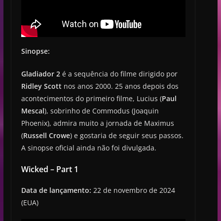
Sinopse:
Gladiador 2
é a sequência do filme dirigido por
Ridley Scott
nos anos 2000. 25 anos depois dos
acontecimentos do primeiro filme, Lucius (
Paul
Mescal
), sobrinho de Commodus (Joaquin
Phoenix), admira muito a jornada de Maximus
(
Russell Crowe
) e gostaria de seguir seus passos.
A sinopse oficial ainda não foi divulgada.
Wicked – Part 1
Data de lançamento:
22 de novembro de 2024
(EUA)