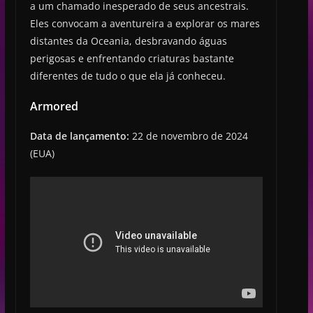
a um chamado inesperado de seus ancestrais.
Eles convocam a aventureira a explorar os mares
distantes da Oceania, desbravando águas
perigosas e enfrentando criaturas bastante
diferentes de tudo o que ela já conheceu.
Armored
Data de lançamento:
22 de novembro de 2024
(EUA)