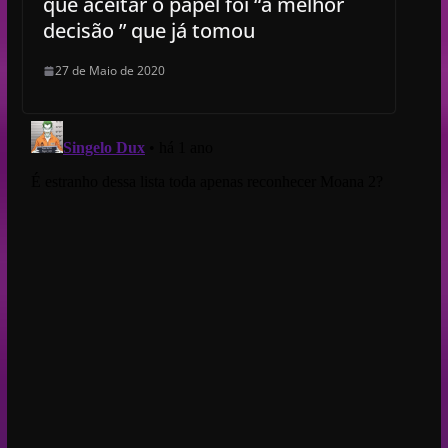
que aceitar o papel foi “a melhor
decisão ” que já tomou
27 de Maio de 2020