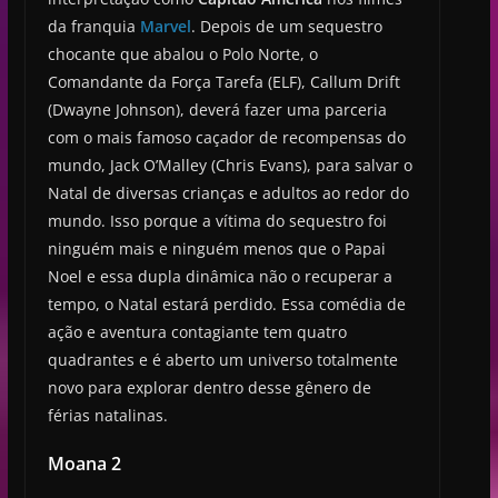
da franquia
Marvel
. Depois de um sequestro
chocante que abalou o Polo Norte, o
Comandante da Força Tarefa (ELF), Callum Drift
(Dwayne Johnson), deverá fazer uma parceria
com o mais famoso caçador de recompensas do
mundo, Jack O’Malley (Chris Evans), para salvar o
Natal de diversas crianças e adultos ao redor do
mundo. Isso porque a vítima do sequestro foi
ninguém mais e ninguém menos que o Papai
Noel e essa dupla dinâmica não o recuperar a
tempo, o Natal estará perdido. Essa comédia de
ação e aventura contagiante tem quatro
quadrantes e é aberto um universo totalmente
novo para explorar dentro desse gênero de
férias natalinas.
Moana 2