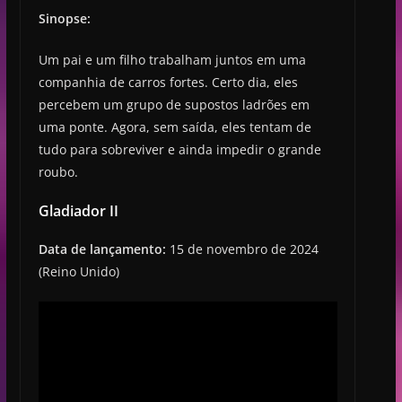
Sinopse:
Um pai e um filho trabalham juntos em uma
companhia de carros fortes. Certo dia, eles
percebem um grupo de supostos ladrões em
uma ponte. Agora, sem saída, eles tentam de
tudo para sobreviver e ainda impedir o grande
roubo.
Gladiador II
Data de lançamento:
15 de novembro de 2024
(Reino Unido)