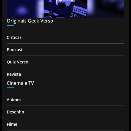
Originais Geek Verso
Críticas
Podcast
Quiz Verso
Revista
Cinema e TV
Animes
Desenho
Filme