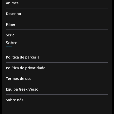
Animes
Desenho
Filme
Série
Sobre
Política de parceria
Política de privacidade
Termos de uso
Equipa Geek Verso
Sobre nós