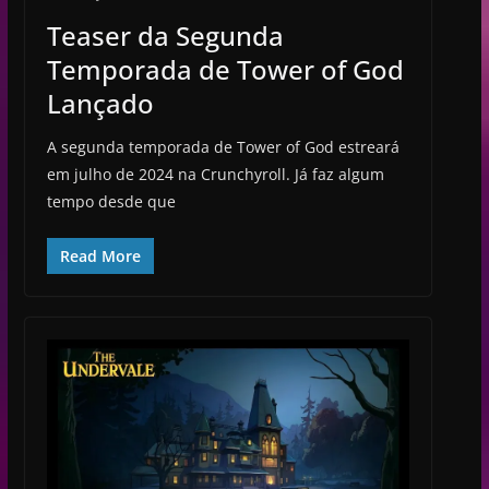
Teaser da Segunda
Temporada de Tower of God
Lançado
A segunda temporada de Tower of God estreará
em julho de 2024 na Crunchyroll. Já faz algum
tempo desde que
Read More