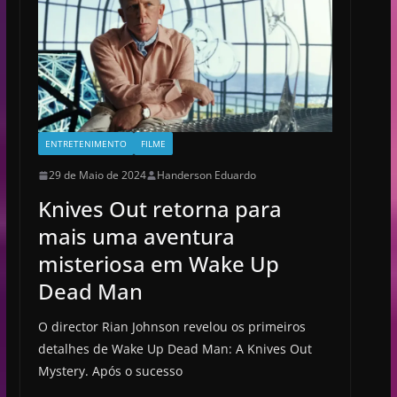
ENTRETENIMENTO
FILME
29 de Maio de 2024
Handerson Eduardo
Knives Out retorna para
mais uma aventura
misteriosa em Wake Up
Dead Man
O director Rian Johnson revelou os primeiros
detalhes de Wake Up Dead Man: A Knives Out
Mystery. Após o sucesso