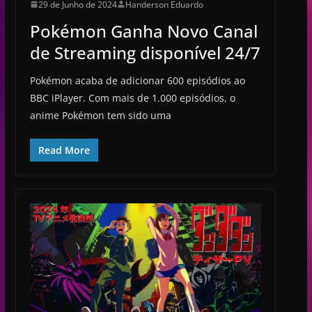
29 de Junho de 2024
Handerson Eduardo
Pokémon Ganha Novo Canal
de Streaming disponível 24/7
Pokémon acaba de adicionar 600 episódios ao
BBC iPlayer. Com mais de 1.000 episódios, o
anime Pokémon tem sido uma
Read More