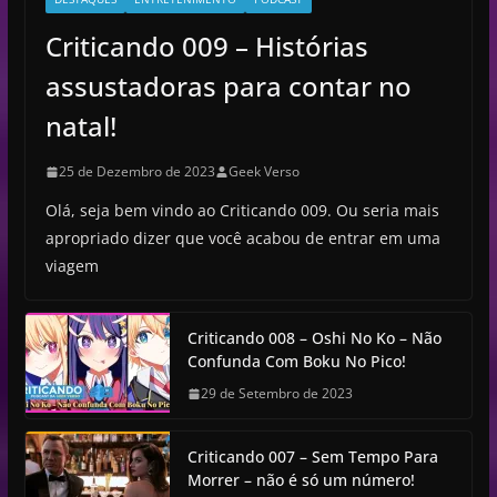
Criticando 009 – Histórias
assustadoras para contar no
natal!
25 de Dezembro de 2023
Geek Verso
Olá, seja bem vindo ao Criticando 009. Ou seria mais
apropriado dizer que você acabou de entrar em uma
viagem
Criticando 008 – Oshi No Ko – Não
Confunda Com Boku No Pico!
29 de Setembro de 2023
Criticando 007 – Sem Tempo Para
Morrer – não é só um número!