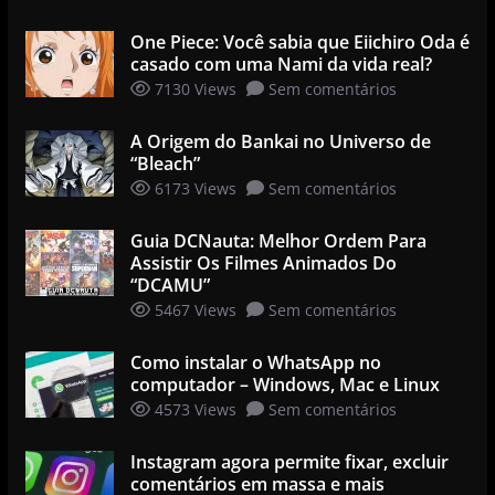
One Piece: Você sabia que Eiichiro Oda é
casado com uma Nami da vida real?
7130 Views
Sem comentários
A Origem do Bankai no Universo de
“Bleach”
6173 Views
Sem comentários
Guia DCNauta: Melhor Ordem Para
Assistir Os Filmes Animados Do
“DCAMU”
5467 Views
Sem comentários
Como instalar o WhatsApp no
computador – Windows, Mac e Linux
4573 Views
Sem comentários
Instagram agora permite fixar, excluir
comentários em massa e mais