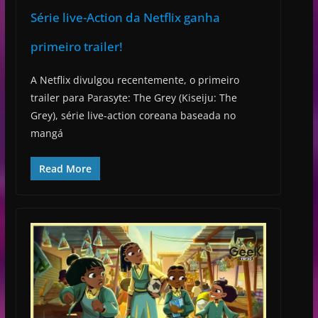
Série live-Action da Netflix ganha
primeiro trailer!
A Netflix divulgou recentemente, o primeiro
trailer para Parasyte: The Grey (Kiseiju: The
Grey), série live-action coreana baseada no
mangá
Read More