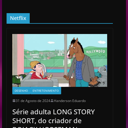
Netflix
DESENHO
ENTRETENIMENTO
31 de Agosto de 2024
Handerson Eduardo
Série adulta LONG STORY
SHORT, do criador de