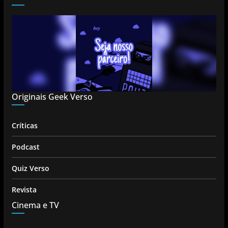
Originais Geek Verso
Críticas
Podcast
Quiz Verso
Revista
Cinema e TV