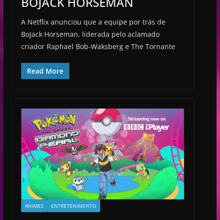
BOJACK HORSEMAN
A Netflix anunciou que a equipe por trás de
BoJack Horseman, liderada pelo aclamado
criador Raphael Bob-Waksberg e The Tornante
Read More
ANIMES
ENTRETENIMENTO