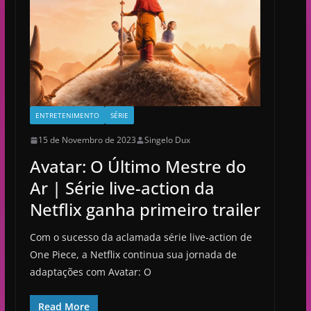
ENTRETENIMENTO
SÉRIE
15 de Novembro de 2023
Singelo Dux
Avatar: O Último Mestre do
Ar | Série live-action da
Netflix ganha primeiro trailer
Com o sucesso da aclamada série live-action de
One Piece, a Netflix continua sua jornada de
adaptações com Avatar: O
Read More