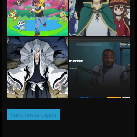
Curta nossa página