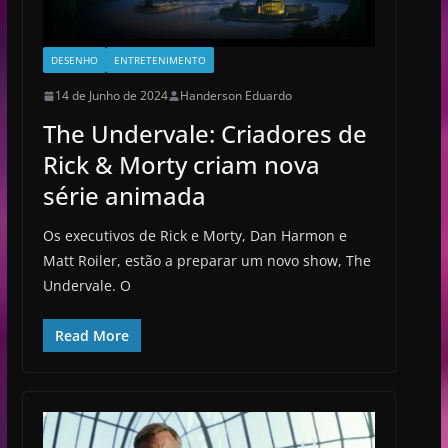
DESENHO
ENTRETENIMENTO
14 de Junho de 2024
Handerson Eduardo
The Undervale: Criadores de
Rick & Morty criam nova
série animada
Os executivos de Rick e Morty, Dan Harmon e
Matt Roiler, estão a preparar um novo show, The
Undervale. O
Read More