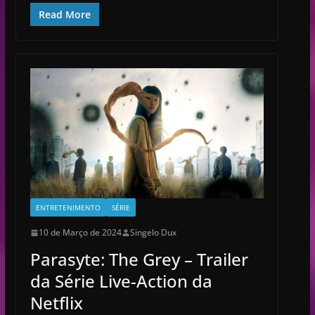
Read More
ENTRETENIMENTO
SÉRIE
10 de Março de 2024
Singelo Dux
Parasyte: The Grey – Trailer
da Série Live-Action da
Netflix