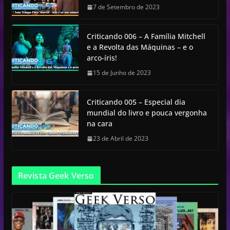
7 de Setembro de 2023
Criticando 006 – A Família Mitchell
e a Revolta das Máquinas – e o
arco-íris!
15 de Junho de 2023
Criticando 005 – Especial dia
mundial do livro e pouca vergonha
na cara
23 de Abril de 2023
Revista Geek Verso