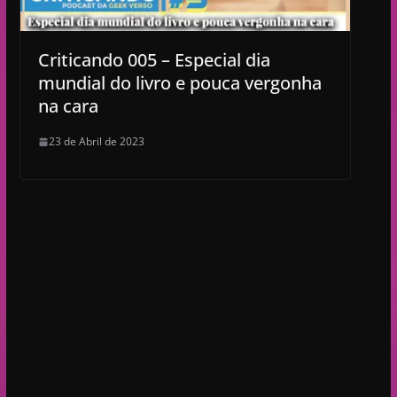
Criticando 005 – Especial dia
mundial do livro e pouca vergonha
na cara
23 de Abril de 2023