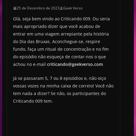
25 de Dezembro de 2023
Geek Verso
Olá, seja bem vindo ao Criticando 009. Ou seria
mais apropriado dizer que você acabou de
entrar em uma viagem arrepiante pela história
do Dia das Bruxas. Aconchegue-se, respire
fundo, faça um ritual de concentração e no fim
do episódio não esqueça de contar-nos o que
achou no e-mail
criticando@geekverso.com
Já se passaram 5, 7 ou 8 episódios e, não oiço
vossas vozes na minha caixa de correio! Você não
tem nada a dizer? Se não, os participantes do
Criticando 009 tem.