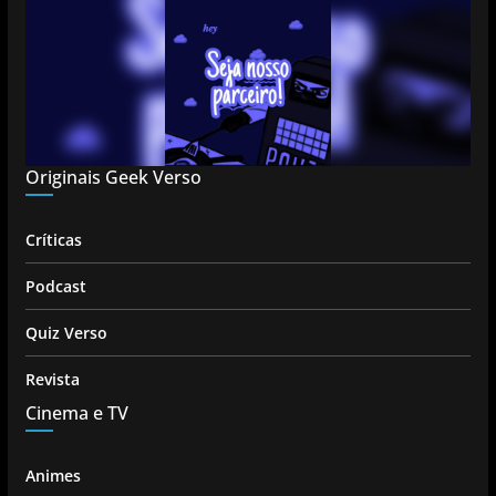
Originais Geek Verso
Críticas
Podcast
Quiz Verso
Revista
Cinema e TV
Animes