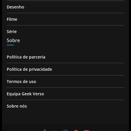
Desenho
Filme
Série
Sobre
Política de parceria
Política de privacidade
Termos de uso
Equipa Geek Verso
Sobre nós