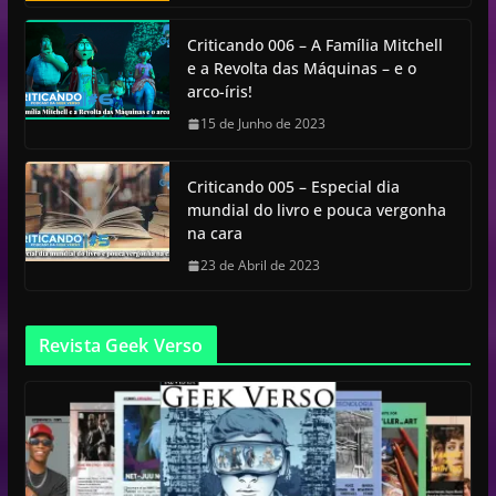
Criticando 006 – A Família Mitchell
e a Revolta das Máquinas – e o
arco-íris!
15 de Junho de 2023
Criticando 005 – Especial dia
mundial do livro e pouca vergonha
na cara
23 de Abril de 2023
Revista Geek Verso