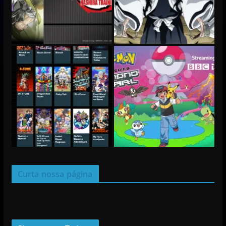
Curta nossa página