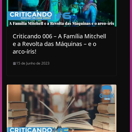
Criticando 006 – A Família Mitchell
e a Revolta das Máquinas – e o
arco-íris!
15 de Junho de 2023