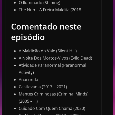
O Iluminado (Shining)
The Nun – A Freira Maldita (2018
Comentado neste
episódio
A Maldição do Vale (Silent Hill)
A Noite Dos Mortos-Vivos (Evild Dead)
Atividade Paranormal (Paranormal
Activity)
Anaconda
Castlevania (2017 – 2021)
Mentes Criminosas (Criminal Minds)
(2005 – …)
Cuidado Com Quem Chama (2020)