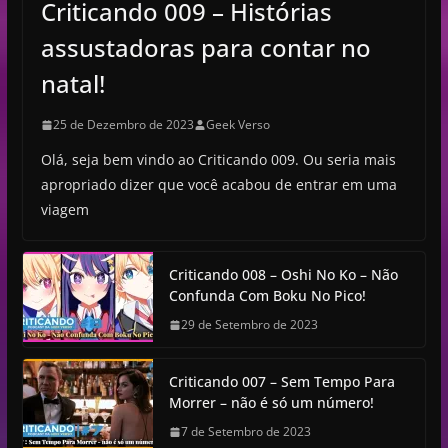
Criticando 009 – Histórias
assustadoras para contar no
natal!
25 de Dezembro de 2023
Geek Verso
Olá, seja bem vindo ao Criticando 009. Ou seria mais
apropriado dizer que você acabou de entrar em uma
viagem
Criticando 008 – Oshi No Ko – Não
Confunda Com Boku No Pico!
29 de Setembro de 2023
Criticando 007 – Sem Tempo Para
Morrer – não é só um número!
7 de Setembro de 2023