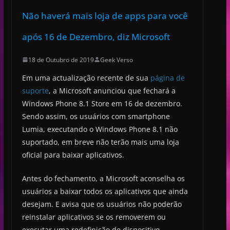
Não haverá mais loja de apps para você
após 16 de Dezembro, diz Microsoft
18 de Outubro de 2019
Geek Verso
Em uma actualização recente de sua
página de
suporte
, a Microsoft anunciou que fechará a
Windows Phone 8.1 Store em 16 de dezembro.
Sendo assim, os usuários com smartphone
Lumia, executando o Windows Phone 8.1 não
suportado, em breve não terão mais uma loja
oficial para baixar aplicativos.
Antes do fechamento, a Microsoft aconselha os
usuários a baixar todos os aplicativos que ainda
desejam. E avisa que os usuários não poderão
reinstalar aplicativos se os removerem ou
executar uma redefinição do dispositivo.