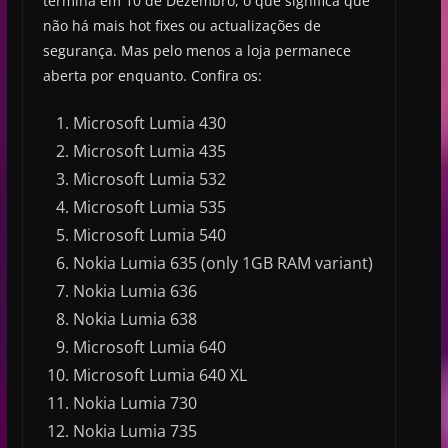
termina em 10 de Dezembro, o que significa que
não há mais hot fixes ou actualizações de
segurança. Mas pelo menos a loja permanece
aberta por enquanto. Confira os:
Microsoft Lumia 430
Microsoft Lumia 435
Microsoft Lumia 532
Microsoft Lumia 535
Microsoft Lumia 540
Nokia Lumia 635 (only 1GB RAM variant)
Nokia Lumia 636
Nokia Lumia 638
Microsoft Lumia 640
Microsoft Lumia 640 XL
Nokia Lumia 730
Nokia Lumia 735