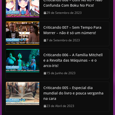
Confunda Com Boku No Pico!
29 de Setembro de 2023
Criticando 007 – Sem Tempo Para
Morrer – não é só um número!
7 de Setembro de 2023
Criticando 006 – A Família Mitchell
e a Revolta das Máquinas – e o
arco-íris!
15 de Junho de 2023
Criticando 005 – Especial dia
mundial do livro e pouca vergonha
na cara
23 de Abril de 2023