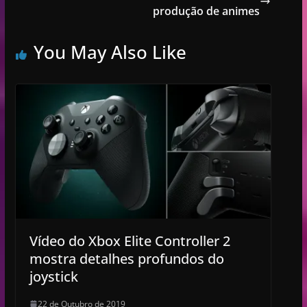
produção de animes
You May Also Like
Vídeo do Xbox Elite Controller 2
mostra detalhes profundos do
joystick
22 de Outubro de 2019