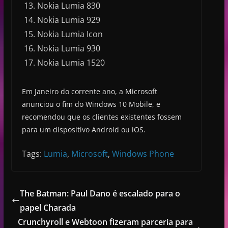
Nokia Lumia 830
Nokia Lumia 929
Nokia Lumia Icon
Nokia Lumia 930
Nokia Lumia 1520
Em Janeiro do corrente ano, a Microsoft
anunciou o fim do Windows 10 Mobile, e
recomendou que os clientes existentes fossem
para um dispositivo Android ou iOS.
Tags:
Lumia
,
Microsoft
,
Windows Phone
The Batman: Paul Dano é escalado para o
papel Charada
Crunchyroll e Webtoon fizeram parceria para