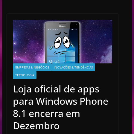
EMPRESAS & NEGÓCIOS
INOVAÇÕES & TENDÊNCIAS
TECNOLOGIA
Loja oficial de apps
para Windows Phone
8.1 encerra em
Dezembro