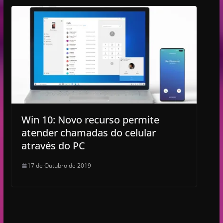
Win 10: Novo recurso permite
atender chamadas do celular
através do PC
17 de Outubro de 2019