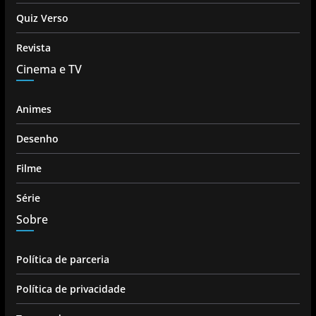
Quiz Verso
Revista
Cinema e TV
Animes
Desenho
Filme
Série
Sobre
Política de parceria
Política de privacidade