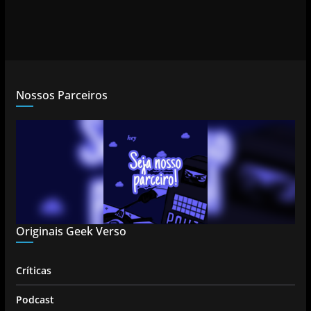
Nossos Parceiros
Originais Geek Verso
Críticas
Podcast