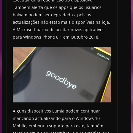
Também alerta que os apps que os usuários
baixam podem ser degradados, pois as
actualizações não estão mais disponíveis na loja.
A Microsoft parou de aceitar novos aplicativos
para Windows Phone 8.1 em Outubro 2018.
Alguns dispositivos Lumia podem continuar
mancando actualizando para o Windows 10
Mobile, embora o suporte para este, também