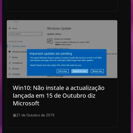
Win10: Não instale a actualização
lançada em 15 de Outubro diz
Microsoft
21 de Outubro de 2019