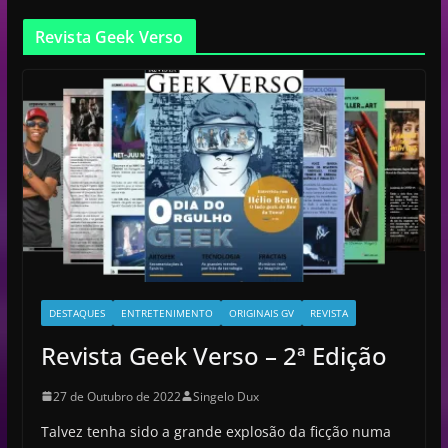
Revista Geek Verso
DESTAQUES
ENTRETENIMENTO
ORIGINAIS GV
REVISTA
Revista Geek Verso – 2ª Edição
27 de Outubro de 2022
Singelo Dux
Talvez tenha sido a grande explosão da ficção numa