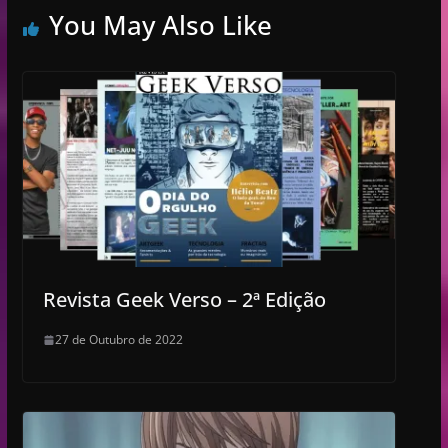
You May Also Like
Revista Geek Verso – 2ª Edição
27 de Outubro de 2022