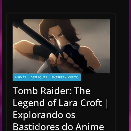
ANIMES
DESTAQUES
ENTRETENIMENTO
Tomb Raider: The
Legend of Lara Croft |
Explorando os
Bastidores do Anime