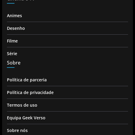
Animes
Desenho
Filme
Série
Sobre
Política de parceria
Política de privacidade
Termos de uso
Equipa Geek Verso
Sobre nós