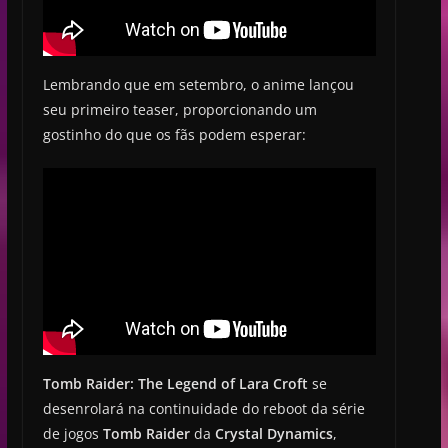
Lembrando que em setembro, o anime lançou
seu primeiro teaser, proporcionando um
gostinho do que os fãs podem esperar:
Tomb Raider: The Legend of Lara Croft
se
desenrolará na continuidade do reboot da série
de jogos
Tomb Raider
da
Crystal Dynamics
,