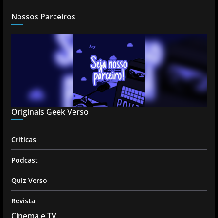
Nossos Parceiros
Originais Geek Verso
Críticas
Podcast
Quiz Verso
Revista
Cinema e TV