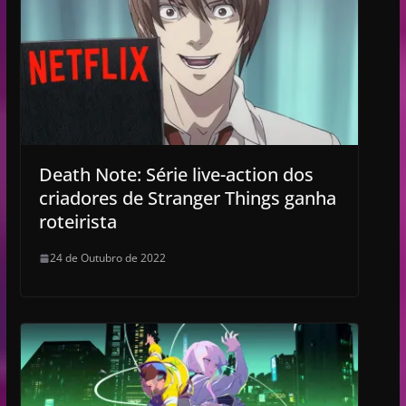
Death Note: Série live-action dos
criadores de Stranger Things ganha
roteirista
24 de Outubro de 2022