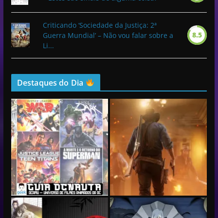
Criticando ‘Sociedade da Justiça: 2ª
8.5
Guerra Mundial’ – Não vou falar sobre a
Li...
Destaques do Dia