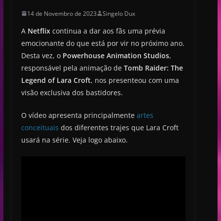
14 de Novembro de 2023
Singelo Dux
A
Netflix
continua a dar aos fãs uma prévia
emocionante do que está por vir no próximo ano.
Desta vez, o
Powerhouse Animation Studios
,
responsável pela animação de
Tomb Raider: The
Legend of Lara Croft
, nos presenteou com uma
visão exclusiva dos bastidores.
O vídeo apresenta principalmente
artes
conceituais
dos diferentes trajes que Lara Croft
usará na série. Veja logo abaixo.