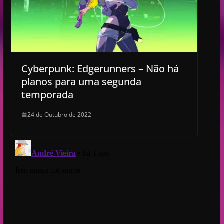
Cyberpunk: Edgerunners – Não há
planos para uma segunda
temporada
24 de Outubro de 2022