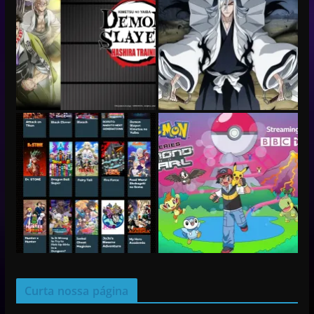
Curta nossa página