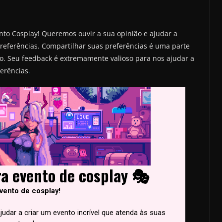
to Cosplay! Queremos ouvir a sua opinião e ajudar a
referências. Compartilhar suas preferências é uma parte
. Seu feedback é extremamente valioso para nos ajudar a
ferências
.