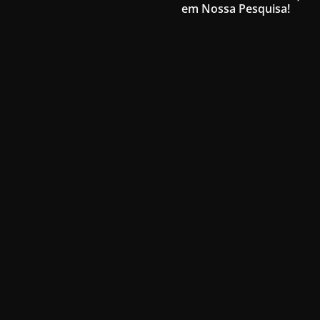
em Nossa Pesquisa!