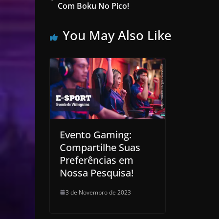
Com Boku No Pico!
You May Also Like
Evento Gaming:
Compartilhe Suas
Preferências em
Nossa Pesquisa!
3 de Novembro de 2023