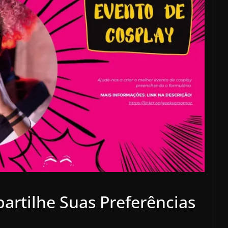
artilhe Suas Preferências