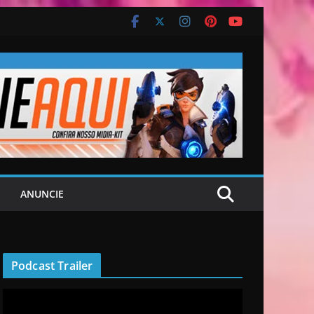
ANUNCIE
Podcast Trailer
R