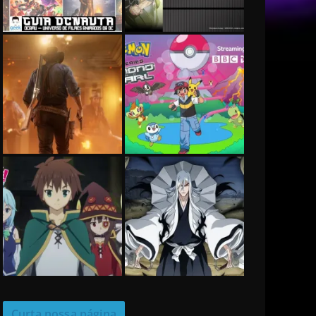
Curta nossa página