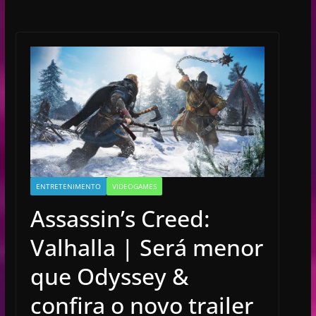
ENTRETENIMENTO
VIDEOGAMES
Assassin’s Creed:
Valhalla | Será menor
que Odyssey &
confira o novo trailer