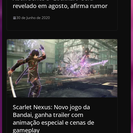
revelado em agosto, afirma rumor
30 de Junho de 2020
Scarlet Nexus: Novo jogo da
Bandai, ganha trailer com
animação especial e cenas de
gameplay