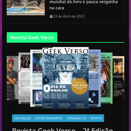
mundial do livro e pouca vergonha
na cara
23 de Abril de 2023
Revista Geek Verso
DESTAQUES
ENTRETENIMENTO
ORIGINAIS GV
REVISTA
Revista Geek Verso – 2ª Edição