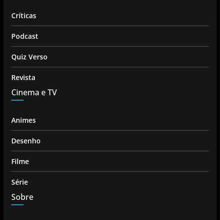
Críticas
Podcast
Quiz Verso
Revista
Cinema e TV
Animes
Desenho
Filme
Série
Sobre