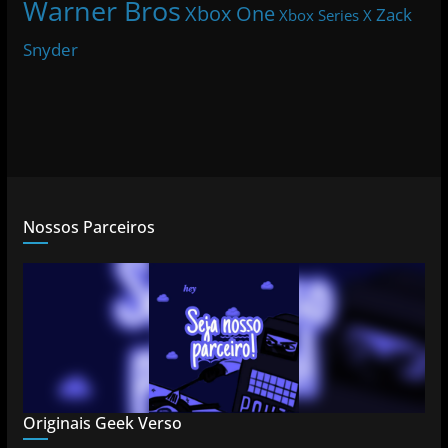
Warner Bros
Xbox One
Zack
Xbox Series X
Snyder
Nossos Parceiros
Originais Geek Verso