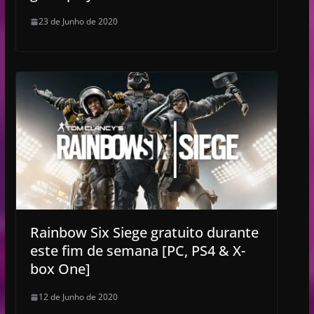
23 de Junho de 2020
Rainbow Six Siege gratuito durante
este fim de semana [PC, PS4 & X-
box One]
12 de Junho de 2020