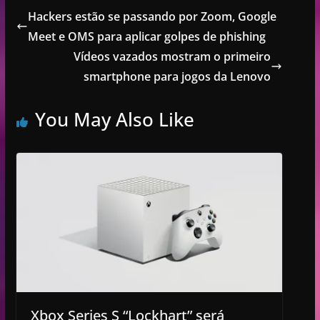
Hackers estão se passando por Zoom, Google
Meet e OMS para aplicar golpes de phishing
Vídeos vazados mostram o primeiro
smartphone para jogos da Lenovo
You May Also Like
Xbox Series S “Lockhart” será