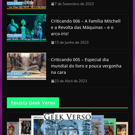
7 de Setembro de 2023
Criticando 006 – A Família Mitchell
e a Revolta das Máquinas – e o
arco-íris!
15 de Junho de 2023
Criticando 005 – Especial dia
mundial do livro e pouca vergonha
na cara
23 de Abril de 2023
Revista Geek Verso