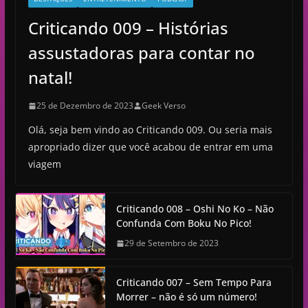
Criticando 009 – Histórias
assustadoras para contar no
natal!
25 de Dezembro de 2023
Geek Verso
Olá, seja bem vindo ao Criticando 009. Ou seria mais
apropriado dizer que você acabou de entrar em uma
viagem
Criticando 008 – Oshi No Ko – Não
Confunda Com Boku No Pico!
29 de Setembro de 2023
Criticando 007 – Sem Tempo Para
Morrer – não é só um número!