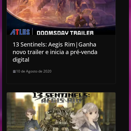
13 Sentinels: Aegis Rim|Ganha
novo trailer e inicia a pré-venda
digital
10 de Agosto de 2020