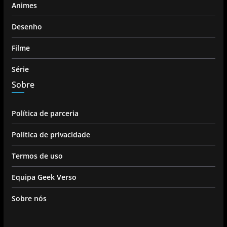
Animes
Desenho
Filme
Série
Sobre
Política de parceria
Política de privacidade
Termos de uso
Equipa Geek Verso
Sobre nós