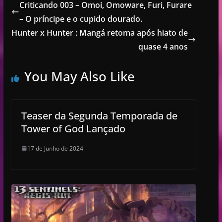
Criticando 003 – Omoi, Omoware, Furi, Furare
– O príncipe e o cupido dourado.
Hunter x Hunter : Mangá retoma após hiato de
quase 4 anos
You May Also Like
Teaser da Segunda Temporada de
Tower of God Lançado
17 de Junho de 2024