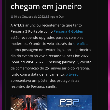
chegam em janeiro
10 de Outubro de 2022
Singelo Dux
A
ATLUS
anunciou recentemente que tanto
Persona 3 Portable
como
Persona 4 Golden
estão recebendo upgrades para os consoles
modernos. O anúncio veio através do
site oficial
e uma postagem no Twitter logo após o primeiro
dia do evento ao vivo
“Persona Super Live 2022
P-Sound WISH 2022 ~Crossing Journey~”
, evento
de comemoração do 25º aniversário do Persona.
Junto com a data de lançamento,
o tweet
apresentava um pôster dos protagonistas
recentes de Persona, confira: