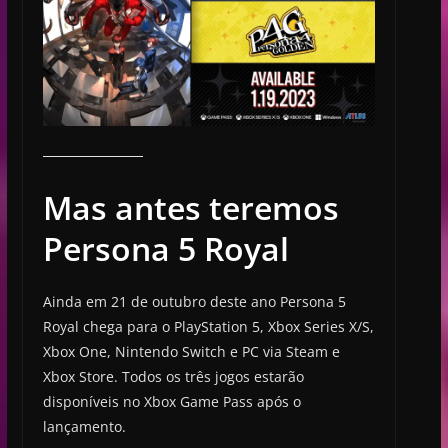
Mas antes teremos
Persona 5 Royal
Ainda em 21 de outubro deste ano Persona 5
Royal chega para o PlayStation 5, Xbox Series X/S,
Xbox One, Nintendo Switch e PC via Steam e
Xbox Store. Todos os três jogos estarão
disponíveis no Xbox Game Pass após o
lançamento.