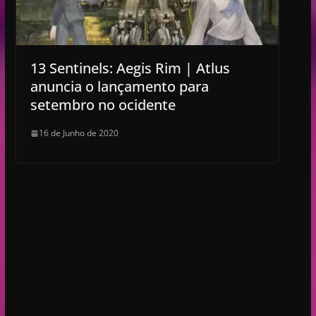
13 Sentinels: Aegis Rim | Atlus
anuncia o lançamento para
setembro no ocidente
16 de Junho de 2020