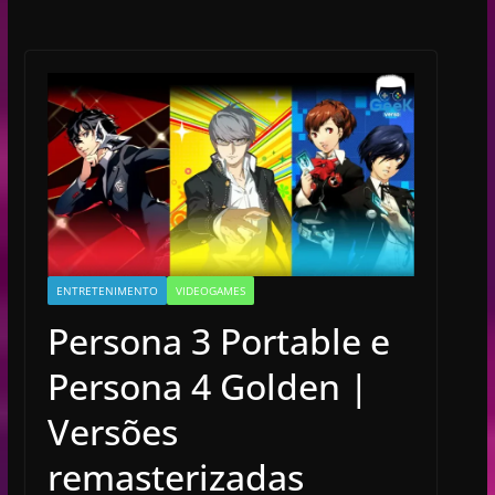
ENTRETENIMENTO
VIDEOGAMES
Persona 3 Portable e
Persona 4 Golden |
Versões
remasterizadas