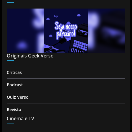
Originais Geek Verso
Críticas
Podcast
Quiz Verso
Revista
Cinema e TV