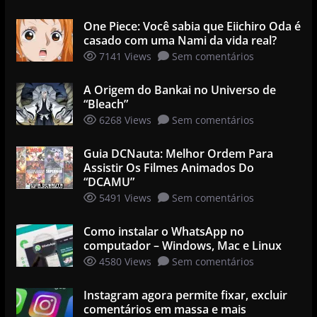
One Piece: Você sabia que Eiichiro Oda é
casado com uma Nami da vida real?
7141 Views
Sem comentários
A Origem do Bankai no Universo de
“Bleach”
6268 Views
Sem comentários
Guia DCNauta: Melhor Ordem Para
Assistir Os Filmes Animados Do
“DCAMU”
5491 Views
Sem comentários
Como instalar o WhatsApp no
computador – Windows, Mac e Linux
4580 Views
Sem comentários
Instagram agora permite fixar, excluir
comentários em massa e mais