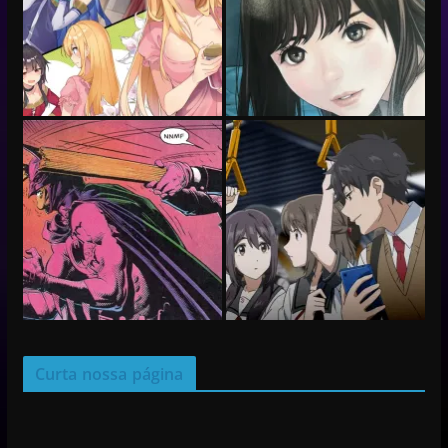
Curta nossa página