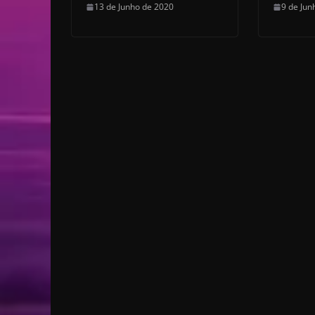
13 de Junho de 2020
9 de Jun