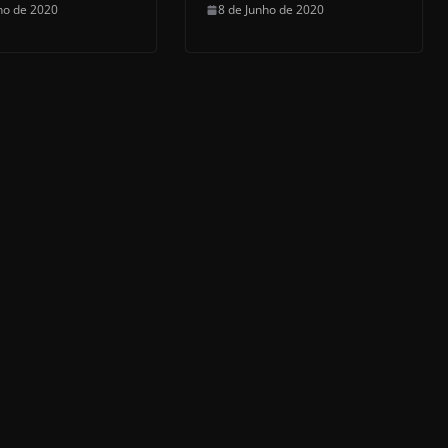
ho de 2020
8 de Junho de 2020