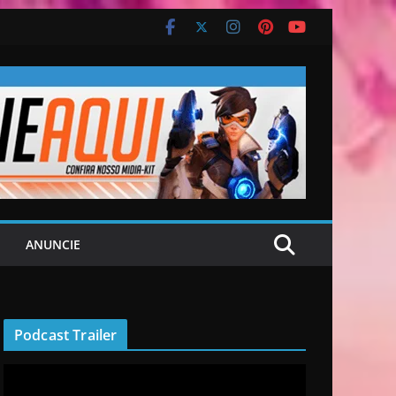
ANUNCIE
Podcast Trailer
R