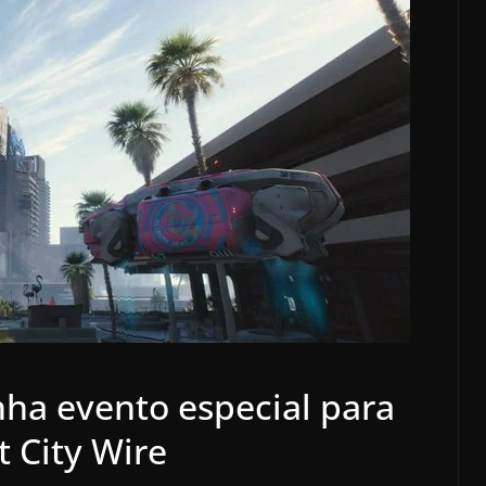
ha evento especial para
t City Wire