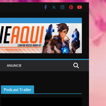
ANUNCIE
Podcast Trailer
R