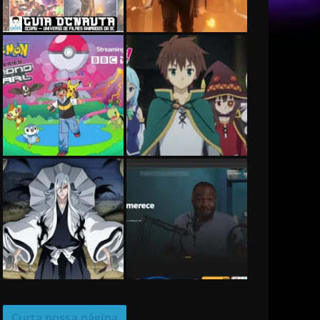
Curta nossa página