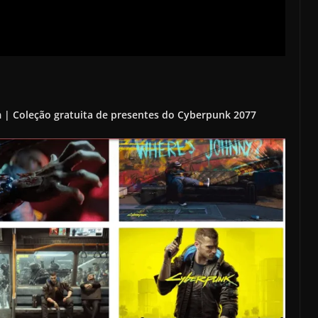
 | Coleção gratuita de presentes do Cyberpunk 2077