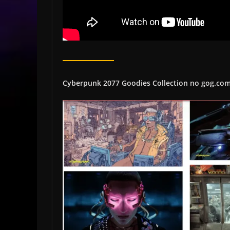
Cyberpunk 2077 Goodies Collection no gog.com