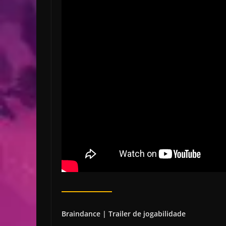
Braindance | Trailer de jogabilidade