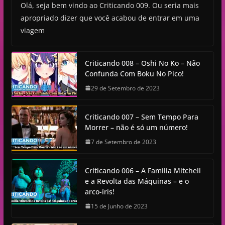
Olá, seja bem vindo ao Criticando 009. Ou seria mais
apropriado dizer que você acabou de entrar em uma
viagem
Criticando 008 – Oshi No Ko – Não
Confunda Com Boku No Pico!
29 de Setembro de 2023
Criticando 007 – Sem Tempo Para
Morrer – não é só um número!
7 de Setembro de 2023
Criticando 006 – A Família Mitchell
e a Revolta das Máquinas – e o
arco-íris!
15 de Junho de 2023