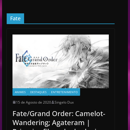
Fate
ANIMES
DESTAQUES
ENTRETENIMENTO
15 de Agosto de 2020
Singelo Dux
Fate/Grand Order: Camelot-
Wandering; Agateram |