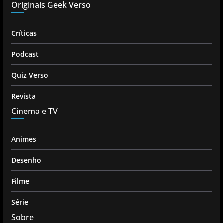
Originais Geek Verso
Críticas
Podcast
Quiz Verso
Revista
Cinema e TV
Animes
Desenho
Filme
Série
Sobre