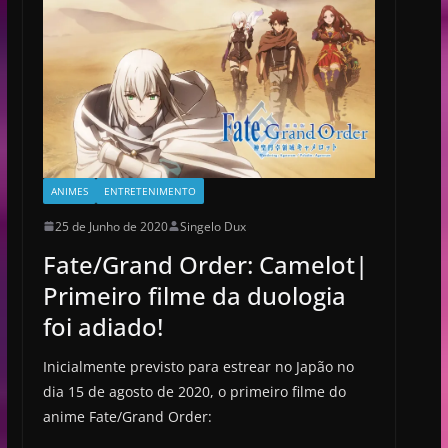
ANIMES
ENTRETENIMENTO
25 de Junho de 2020
Singelo Dux
Fate/Grand Order: Camelot|
Primeiro filme da duologia
foi adiado!
Inicialmente previsto para estrear no Japão no
dia 15 de agosto de 2020, o primeiro filme do
anime Fate/Grand Order: