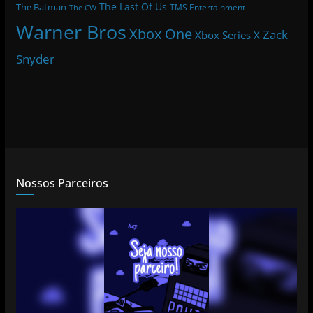
The Last Of Us
The Batman
TMS Entertainment
The CW
Warner Bros
Xbox One
Zack
Xbox Series X
Snyder
Nossos Parceiros