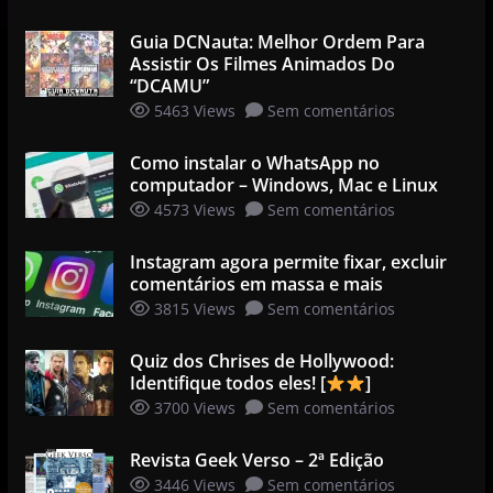
Guia DCNauta: Melhor Ordem Para
Assistir Os Filmes Animados Do
“DCAMU”
5463 Views
Sem comentários
Como instalar o WhatsApp no
computador – Windows, Mac e Linux
4573 Views
Sem comentários
Instagram agora permite fixar, excluir
comentários em massa e mais
3815 Views
Sem comentários
Quiz dos Chrises de Hollywood:
Identifique todos eles! [
]
3700 Views
Sem comentários
Revista Geek Verso – 2ª Edição
3446 Views
Sem comentários