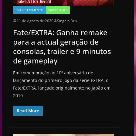
ENTRETENIMENTO
VIDEOGAMES
11 de Agosto de 2020
Singelo Dux
Fate/EXTRA: Ganha remake
para a actual geração de
consolas, trailer e 9 minutos
de gameplay
Em comemoração ao 10º aniversário de
lançamento do primeiro jogo da série EXTRA, o
Fate/EXTRA, lançado originalmente no Japão em
2010
Read More