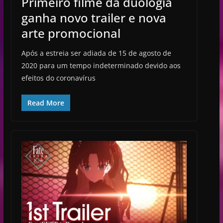
Primeiro filme da duologia
ganha novo trailer e nova
arte promocional
Após a estreia ser adiada de 15 de agosto de
2020 para um tempo indeterminado devido aos
efeitos do coronavírus
Read More