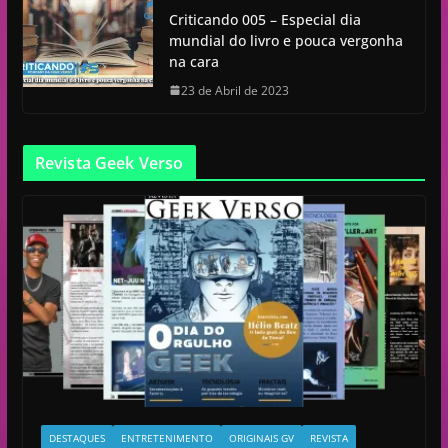
Criticando 005 – Especial dia
mundial do livro e pouca vergonha
na cara
23 de Abril de 2023
Revista Geek Verso
DESTAQUES
ENTRETENIMENTO
ORIGINAIS GV
REVISTA