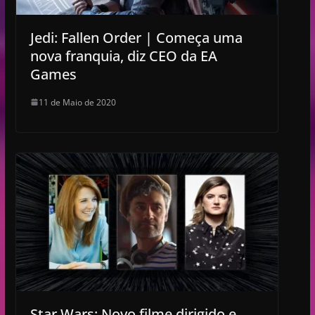
Jedi: Fallen Order | Começa uma
nova franquia, diz CEO da EA
Games
11 de Maio de 2020
Star Wars: Novo filme dirigido e