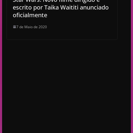
escrito por Taika Waititi anunciado
oficialmente
7 de Maio de 2020