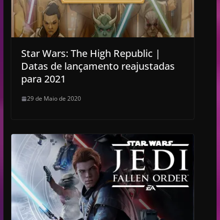
Star Wars: The High Republic |
Datas de lançamento reajustadas
para 2021
29 de Maio de 2020