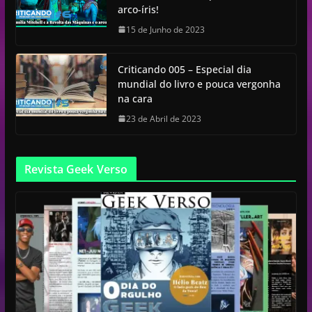
arco-íris!
15 de Junho de 2023
Criticando 005 – Especial dia
mundial do livro e pouca vergonha
na cara
23 de Abril de 2023
Revista Geek Verso