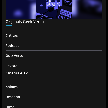
Originais Geek Verso
Críticas
Podcast
Quiz Verso
Revista
Cinema e TV
Animes
Desenho
Filme