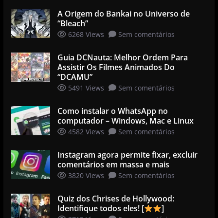
A Origem do Bankai no Universo de
“Bleach”
6268 Views
Sem comentários
Guia DCNauta: Melhor Ordem Para
Assistir Os Filmes Animados Do
“DCAMU”
5491 Views
Sem comentários
Como instalar o WhatsApp no
computador – Windows, Mac e Linux
4582 Views
Sem comentários
Instagram agora permite fixar, excluir
comentários em massa e mais
3820 Views
Sem comentários
Quiz dos Chrises de Hollywood:
Identifique todos eles! [
]