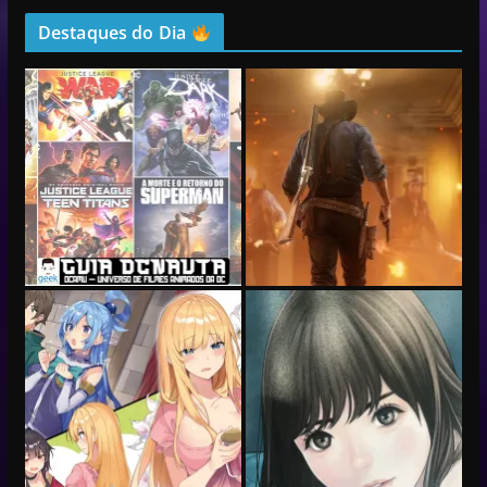
Destaques do Dia