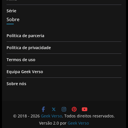
Série
Sobre
Política de parceria
Política de privacidade
Termos de uso
Equipa Geek Verso
Sobre nós
© 2018 - 2026
Geek Verso
. Todos direitos reservados.
Versão 2.0 por
Geek Verso