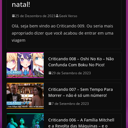
natal!
25 de Dezembro de 2023
Geek Verso
Olá, seja bem vindo ao Criticando 009. Ou seria mais
apropriado dizer que você acabou de entrar em uma
viagem
Criticando 008 – Oshi No Ko – Não
Confunda Com Boku No Pico!
29 de Setembro de 2023
Criticando 007 – Sem Tempo Para
Morrer – não é só um número!
7 de Setembro de 2023
Criticando 006 – A Família Mitchell
e a Revolta das Máquinas – e o