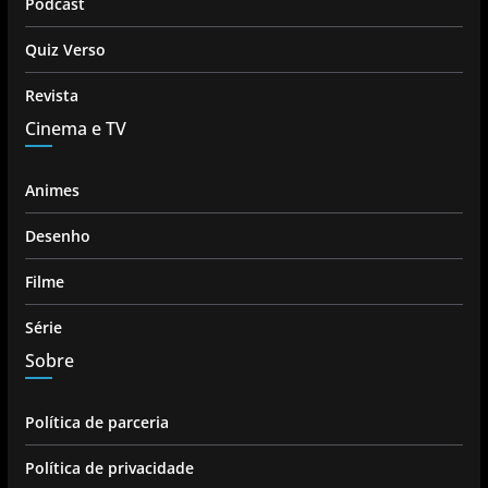
Podcast
Quiz Verso
Revista
Cinema e TV
Animes
Desenho
Filme
Série
Sobre
Política de parceria
Política de privacidade