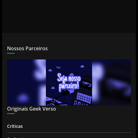
Nossos Parceiros
Originais Geek Verso
Críticas