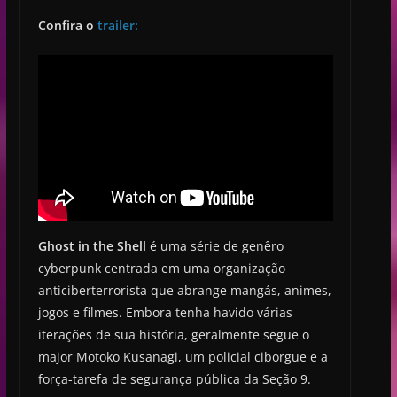
Confira o
trailer:
Ghost in the Shell
é uma série de genêro
cyberpunk centrada em uma organização
anticiberterrorista que abrange mangás, animes,
jogos e filmes. Embora tenha havido várias
iterações de sua história, geralmente segue o
major Motoko Kusanagi, um policial ciborgue e a
força-tarefa de segurança pública da Seção 9.