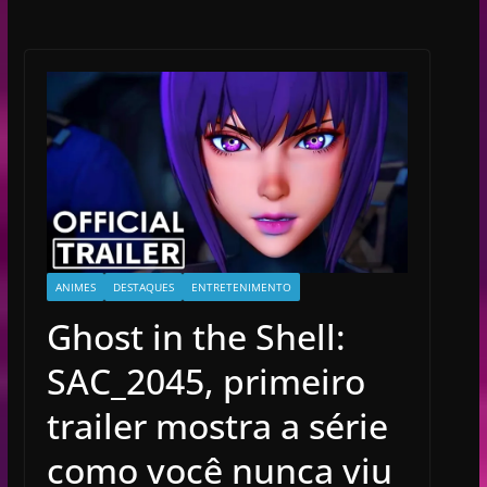
ANIMES
DESTAQUES
ENTRETENIMENTO
Ghost in the Shell:
SAC_2045, primeiro
trailer mostra a série
como você nunca viu