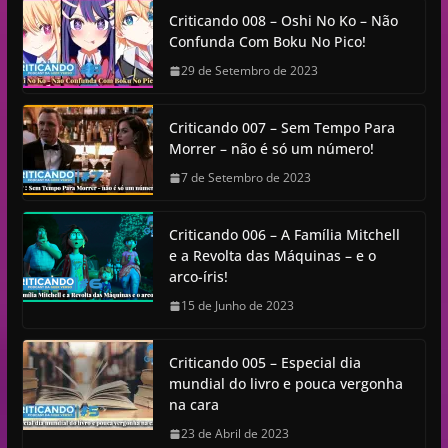
Criticando 008 – Oshi No Ko – Não
Confunda Com Boku No Pico!
29 de Setembro de 2023
Criticando 007 – Sem Tempo Para
Morrer – não é só um número!
7 de Setembro de 2023
Criticando 006 – A Família Mitchell
e a Revolta das Máquinas – e o
arco-íris!
15 de Junho de 2023
Criticando 005 – Especial dia
mundial do livro e pouca vergonha
na cara
23 de Abril de 2023