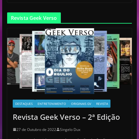
Revista Geek Verso
DESTAQUES
ENTRETENIMENTO
ORIGINAIS GV
REVISTA
Revista Geek Verso – 2ª Edição
27 de Outubro de 2022
Singelo Dux