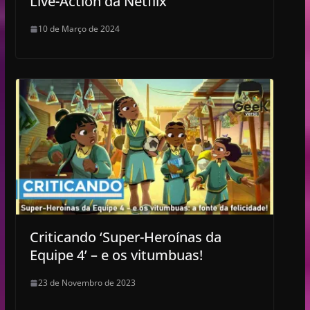
Live-Action da Netflix
10 de Março de 2024
Criticando ‘Super-Heroínas da
Equipe 4’ – e os vitumbuas!
23 de Novembro de 2023