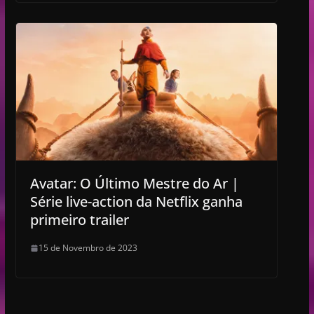
Avatar: O Último Mestre do Ar |
Série live-action da Netflix ganha
primeiro trailer
15 de Novembro de 2023