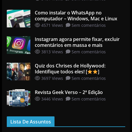
Como instalar o WhatsApp no
computador – Windows, Mac e Linux
4571 Views
Sem comentários
Instagram agora permite fixar, excluir
comentários em massa e mais
3813 Views
Sem comentários
Quiz dos Chrises de Hollywood:
Identifique todos eles! [
]
3697 Views
Sem comentários
Revista Geek Verso – 2ª Edição
3446 Views
Sem comentários
Lista De Assuntos