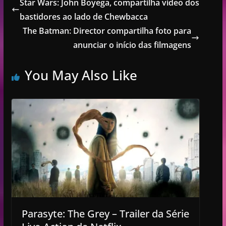
Star Wars: John Boyega, compartilha vídeo dos
bastidores ao lado de Chewbacca
The Batman: Director compartilha foto para
anunciar o início das filmagens
You May Also Like
Parasyte: The Grey – Trailer da Série