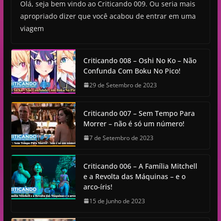
Olá, seja bem vindo ao Criticando 009. Ou seria mais
apropriado dizer que você acabou de entrar em uma
viagem
Criticando 008 – Oshi No Ko – Não
Confunda Com Boku No Pico!
29 de Setembro de 2023
Criticando 007 – Sem Tempo Para
Morrer – não é só um número!
7 de Setembro de 2023
Criticando 006 – A Família Mitchell
e a Revolta das Máquinas – e o
arco-íris!
15 de Junho de 2023