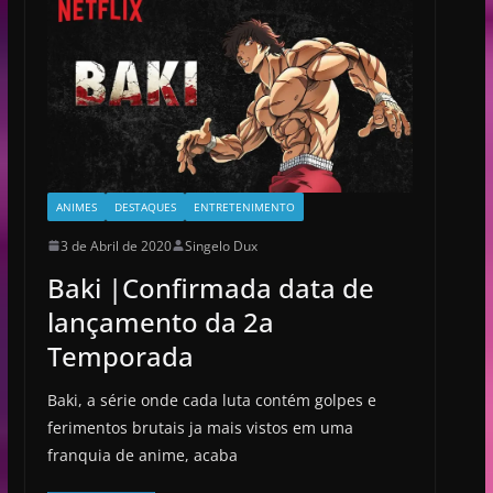
ANIMES
DESTAQUES
ENTRETENIMENTO
3 de Abril de 2020
Singelo Dux
Baki |Confirmada data de
lançamento da 2a
Temporada
Baki, a série onde cada luta contém golpes e
ferimentos brutais ja mais vistos em uma
franquia de anime, acaba