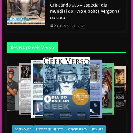
Criticando 005 – Especial dia
mundial do livro e pouca vergonha
na cara
23 de Abril de 2023
Revista Geek Verso
DESTAQUES
ENTRETENIMENTO
ORIGINAIS GV
REVISTA