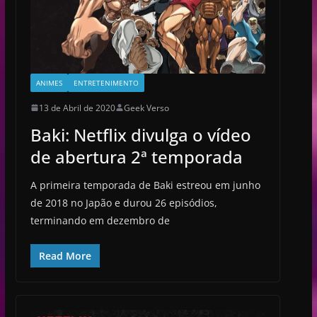
ANIMES
ENTRETENIMENTO
13 de Abril de 2020
Geek Verso
Baki: Netflix divulga o vídeo
de abertura 2ª temporada
A primeira temporada de Baki estreou em junho
de 2018 no Japão e durou 26 episódios,
terminando em dezembro de
Read More