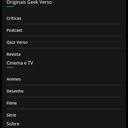
Originais Geek Verso
Críticas
Podcast
Quiz Verso
Revista
Cinema e TV
Animes
Desenho
Filme
Série
Sobre