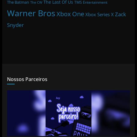
The Last Of Us
The Batman
TMS Entertainment
The CW
Warner Bros
Xbox One
Zack
Xbox Series X
Snyder
Nossos Parceiros