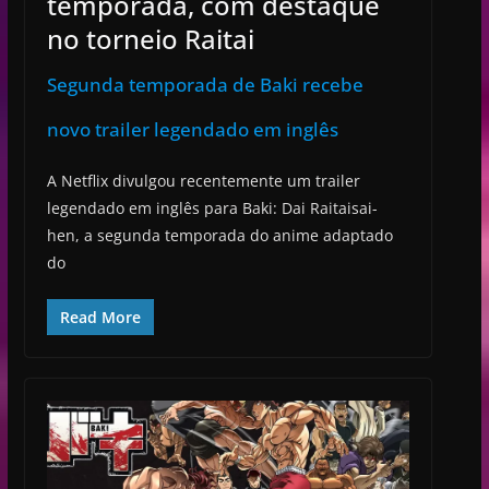
temporada, com destaque
no torneio Raitai
Segunda temporada de Baki recebe
novo trailer legendado em inglês
A Netflix divulgou recentemente um trailer
legendado em inglês para Baki: Dai Raitaisai-
hen, a segunda temporada do anime adaptado
do
Read More