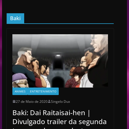
Baki
ANIMES
ENTRETENIMENTO
27 de Maio de 2020
Singelo Dux
Baki: Dai Raitaisai-hen |
Divulgado trailer da segunda