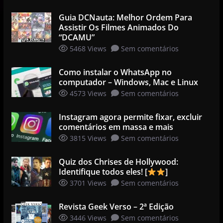
Guia DCNauta: Melhor Ordem Para
Assistir Os Filmes Animados Do
“DCAMU”
5468 Views
Sem comentários
Como instalar o WhatsApp no
computador – Windows, Mac e Linux
4573 Views
Sem comentários
Instagram agora permite fixar, excluir
comentários em massa e mais
3815 Views
Sem comentários
Quiz dos Chrises de Hollywood:
Identifique todos eles! [
]
3701 Views
Sem comentários
Revista Geek Verso – 2ª Edição
3446 Views
Sem comentários