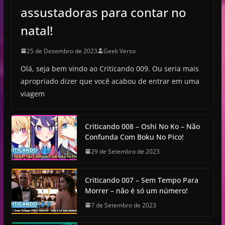
assustadoras para contar no
natal!
25 de Dezembro de 2023
Geek Verso
Olá, seja bem vindo ao Criticando 009. Ou seria mais
apropriado dizer que você acabou de entrar em uma
viagem
Criticando 008 – Oshi No Ko – Não
Confunda Com Boku No Pico!
29 de Setembro de 2023
Criticando 007 – Sem Tempo Para
Morrer – não é só um número!
7 de Setembro de 2023