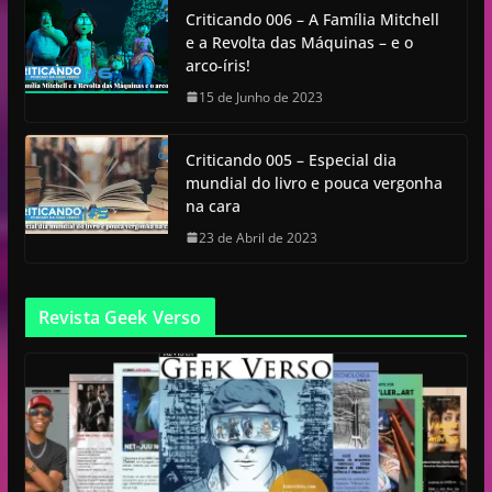
Criticando 006 – A Família Mitchell
e a Revolta das Máquinas – e o
arco-íris!
15 de Junho de 2023
Criticando 005 – Especial dia
mundial do livro e pouca vergonha
na cara
23 de Abril de 2023
Revista Geek Verso