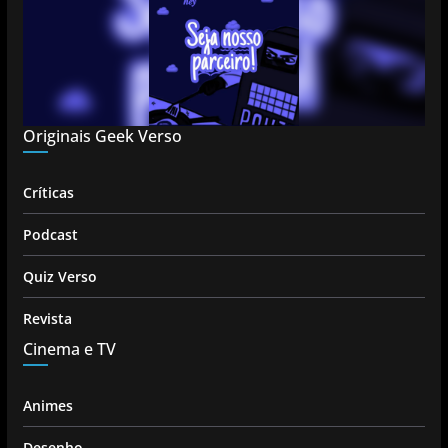
Originais Geek Verso
Críticas
Podcast
Quiz Verso
Revista
Cinema e TV
Animes
Desenho