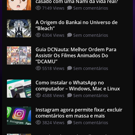
casado com uma Nami da vida real?
7149 Views
Sem comentários
A Origem do Bankai no Universo de
“Bleach”
6304 Views
Sem comentários
Guia DCNauta: Melhor Ordem Para
Assistir Os Filmes Animados Do
“DCAMU”
5518 Views
Sem comentários
Como instalar o WhatsApp no
computador – Windows, Mac e Linux
4588 Views
Sem comentários
Instagram agora permite fixar, excluir
comentários em massa e mais
3824 Views
Sem comentários