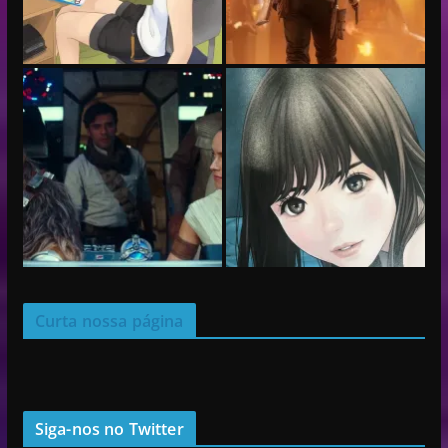
Curta nossa página
Siga-nos no Twitter