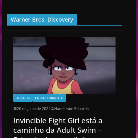
Warner Bros. Discovery
DESENHO
ENTRETENIMENTO
26 de Julho de 2024
Handerson Eduardo
Invincible Fight Girl está a
caminho da Adult Swim –