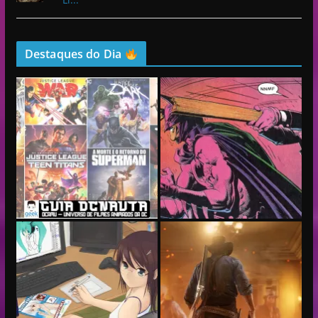
Destaques do Dia