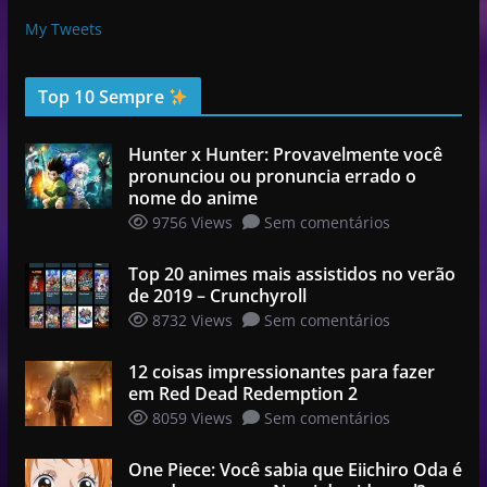
My Tweets
Top 10 Sempre
Hunter x Hunter: Provavelmente você
pronunciou ou pronuncia errado o
nome do anime
9756 Views
Sem comentários
Top 20 animes mais assistidos no verão
de 2019 – Crunchyroll
8732 Views
Sem comentários
12 coisas impressionantes para fazer
em Red Dead Redemption 2
8059 Views
Sem comentários
One Piece: Você sabia que Eiichiro Oda é