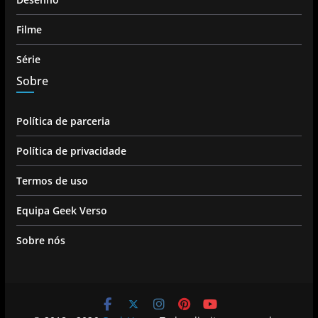
Filme
Série
Sobre
Política de parceria
Política de privacidade
Termos de uso
Equipa Geek Verso
Sobre nós