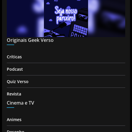
Originais Geek Verso
Críticas
Podcast
Quiz Verso
Revista
Cinema e TV
Animes
Desenho