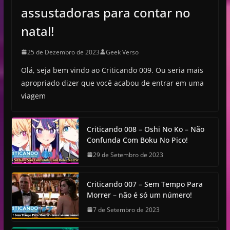
assustadoras para contar no
natal!
25 de Dezembro de 2023
Geek Verso
Olá, seja bem vindo ao Criticando 009. Ou seria mais
apropriado dizer que você acabou de entrar em uma
viagem
Criticando 008 – Oshi No Ko – Não
Confunda Com Boku No Pico!
29 de Setembro de 2023
Criticando 007 – Sem Tempo Para
Morrer – não é só um número!
7 de Setembro de 2023