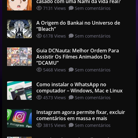
casado com uma Nami da vida real?
7131 Views
Sem comentários
A Origem do Bankai no Universo de
“Bleach”
6178 Views
Sem comentários
Guia DCNauta: Melhor Ordem Para
Assistir Os Filmes Animados Do
“DCAMU”
5468 Views
Sem comentários
Como instalar o WhatsApp no
computador – Windows, Mac e Linux
4573 Views
Sem comentários
Instagram agora permite fixar, excluir
comentários em massa e mais
3815 Views
Sem comentários