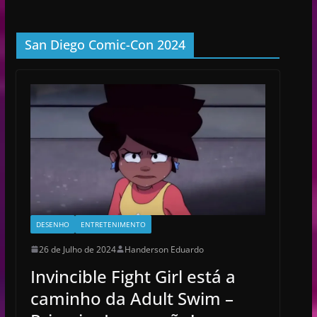
San Diego Comic-Con 2024
DESENHO
ENTRETENIMENTO
26 de Julho de 2024
Handerson Eduardo
Invincible Fight Girl está a
caminho da Adult Swim –