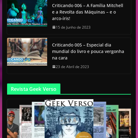
Criticando 006 – A Família Mitchell
e a Revolta das Máquinas – e o
arco-íris!
15 de Junho de 2023
Criticando 005 – Especial dia
mundial do livro e pouca vergonha
na cara
23 de Abril de 2023
Revista Geek Verso