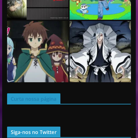
Curta nossa página
Siga-nos no Twitter