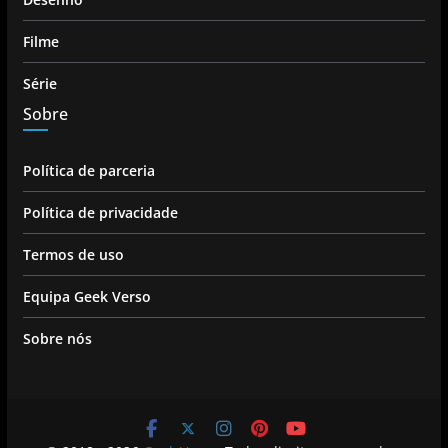
Filme
Série
Sobre
Política de parceria
Política de privacidade
Termos de uso
Equipa Geek Verso
Sobre nós