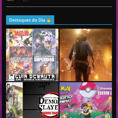
Destaques do Dia