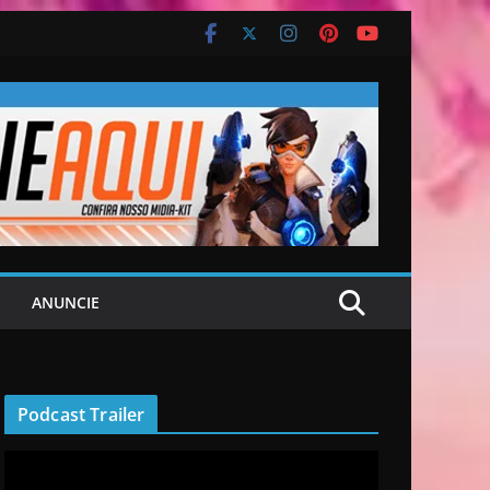
ANUNCIE
Podcast Trailer
R