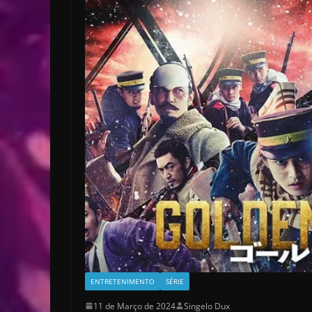
ENTRETENIMENTO
SÉRIE
11 de Março de 2024
Singelo Dux