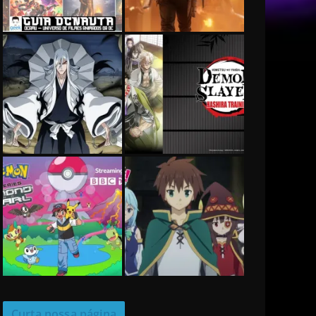
Curta nossa página