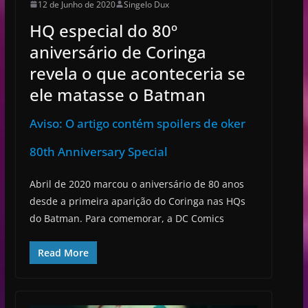
12 de Junho de 2020
Singelo Dux
HQ especial do 80º
aniversário de Coringa
revela o que aconteceria se
ele matasse o Batman
Aviso: O artigo contém spoilers de oker
80th Anniversary Special
Abril de 2020 marcou o aniversário de 80 anos
desde a primeira aparição do Coringa nas HQs
do Batman. Para comemorar, a DC Comics
Read More