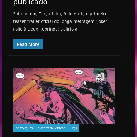
publicado
Saiu ontem, Terça-feira, 9 de Abril, o primeiro
teaser trailer oficial do longa-metragem “Joker:
Folie à Deux” (Coringa: Delírio à
Read More
DESTAQUES
ENTRETENIMENTO
HQS