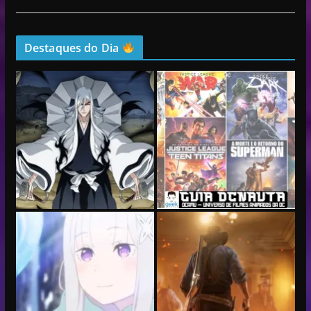
Destaques do Dia