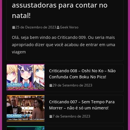
assustadoras para contar no
natal!
25 de Dezembro de 2023
Geek Verso
Olá, seja bem vindo ao Criticando 009. Ou seria mais
apropriado dizer que você acabou de entrar em uma
viagem
Criticando 008 – Oshi No Ko – Não
Confunda Com Boku No Pico!
29 de Setembro de 2023
Criticando 007 – Sem Tempo Para
Morrer – não é só um número!
7 de Setembro de 2023