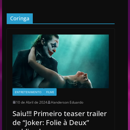
Coringa
ENTRETENIMENTO
FILME
10 de Abril de 2024
Handerson Eduardo
Saiu!!! Primeiro teaser trailer
de “Joker: Folie à Deux”