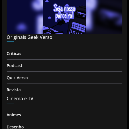
Originais Geek Verso
Críticas
Podcast
Quiz Verso
Revista
Cinema e TV
Animes
Desenho