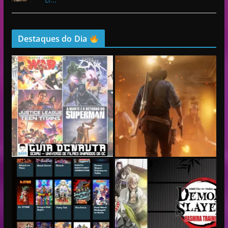
Destaques do Dia