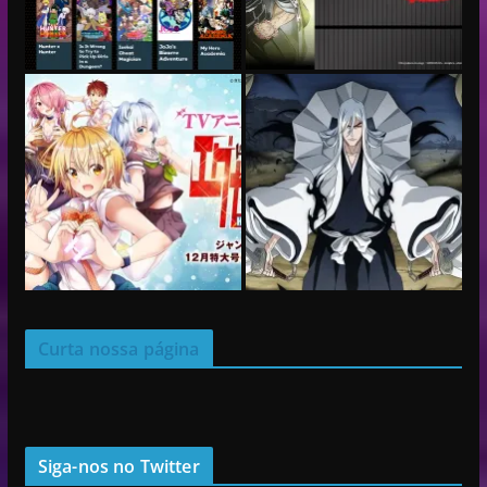
Curta nossa página
Siga-nos no Twitter