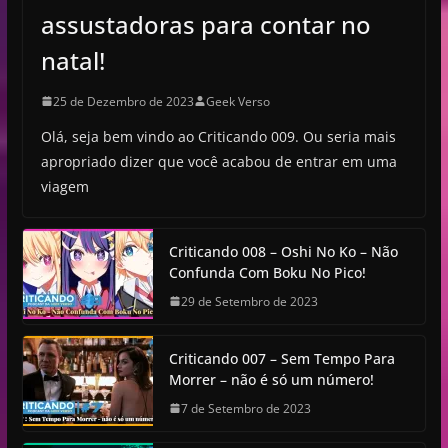
assustadoras para contar no
natal!
25 de Dezembro de 2023
Geek Verso
Olá, seja bem vindo ao Criticando 009. Ou seria mais
apropriado dizer que você acabou de entrar em uma
viagem
Criticando 008 – Oshi No Ko – Não
Confunda Com Boku No Pico!
29 de Setembro de 2023
Criticando 007 – Sem Tempo Para
Morrer – não é só um número!
7 de Setembro de 2023