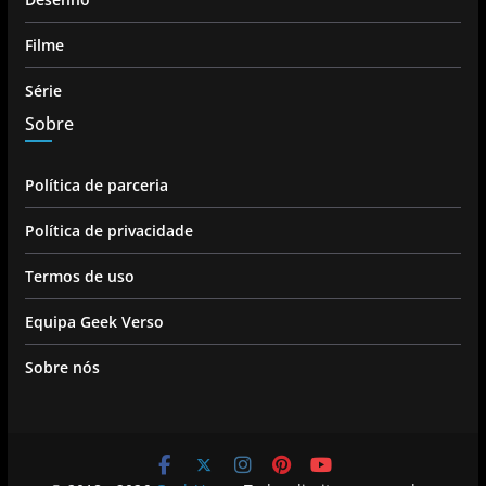
Filme
Série
Sobre
Política de parceria
Política de privacidade
Termos de uso
Equipa Geek Verso
Sobre nós