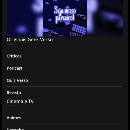
Originais Geek Verso
Críticas
Podcast
Quiz Verso
Revista
Cinema e TV
Animes
Desenho