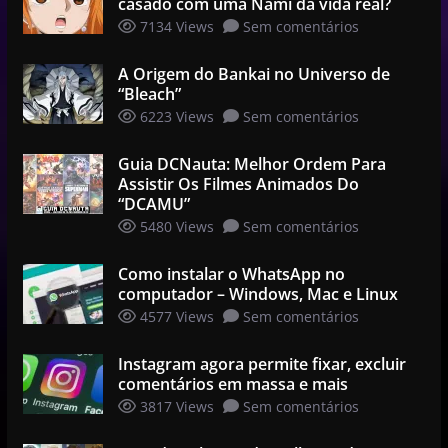
casado com uma Nami da vida real?
7134 Views
Sem comentários
A Origem do Bankai no Universo de
“Bleach”
6223 Views
Sem comentários
Guia DCNauta: Melhor Ordem Para
Assistir Os Filmes Animados Do
“DCAMU”
5480 Views
Sem comentários
Como instalar o WhatsApp no
computador – Windows, Mac e Linux
4577 Views
Sem comentários
Instagram agora permite fixar, excluir
comentários em massa e mais
3817 Views
Sem comentários