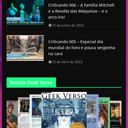
Criticando 006 – A Família Mitchell
e a Revolta das Máquinas – e o
arco-íris!
15 de Junho de 2023
Criticando 005 – Especial dia
mundial do livro e pouca vergonha
na cara
23 de Abril de 2023
Revista Geek Verso