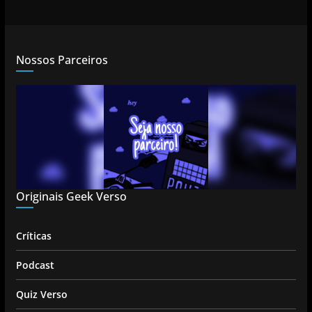
Nossos Parceiros
Originais Geek Verso
Críticas
Podcast
Quiz Verso