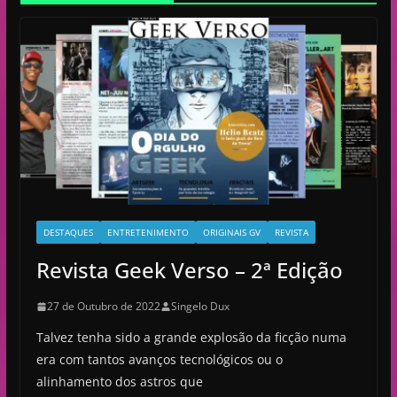
DESTAQUES
ENTRETENIMENTO
ORIGINAIS GV
REVISTA
Revista Geek Verso – 2ª Edição
27 de Outubro de 2022
Singelo Dux
Talvez tenha sido a grande explosão da ficção numa
era com tantos avanços tecnológicos ou o
alinhamento dos astros que