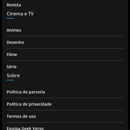
Revista
Cinema e TV
Animes
Desenho
Filme
Série
Sobre
Política de parceria
Política de privacidade
Termos de uso
Equipa Geek Verso